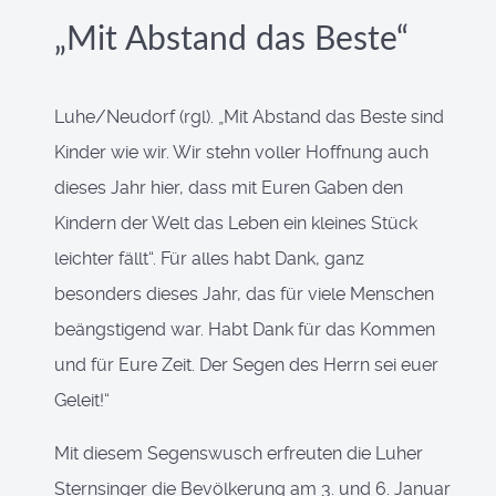
„Mit Abstand das Beste“
Luhe/Neudorf (rgl). „Mit Abstand das Beste sind
Kinder wie wir. Wir stehn voller Hoffnung auch
dieses Jahr hier, dass mit Euren Gaben den
Kindern der Welt das Leben ein kleines Stück
leichter fällt“. Für alles habt Dank, ganz
besonders dieses Jahr, das für viele Menschen
beängstigend war. Habt Dank für das Kommen
und für Eure Zeit. Der Segen des Herrn sei euer
Geleit!“
Mit diesem Segenswusch erfreuten die Luher
Sternsinger die Bevölkerung am 3. und 6. Januar