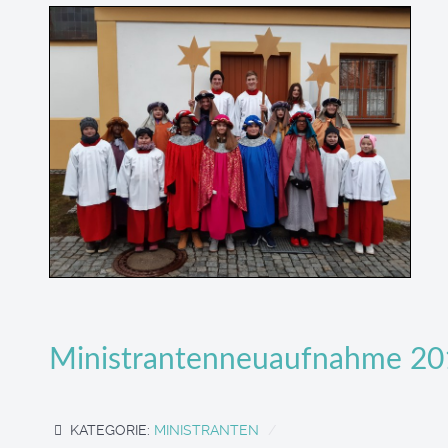
Ministrantenneuaufnahme 20
KATEGORIE:
MINISTRANTEN