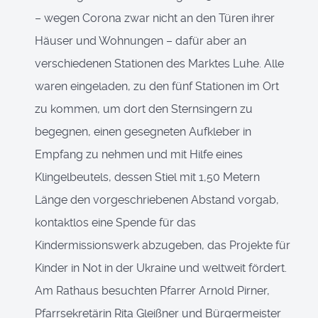
– wegen Corona zwar nicht an den Türen ihrer
Häuser und Wohnungen – dafür aber an
verschiedenen Stationen des Marktes Luhe. Alle
waren eingeladen, zu den fünf Stationen im Ort
zu kommen, um dort den Sternsingern zu
begegnen, einen gesegneten Aufkleber in
Empfang zu nehmen und mit Hilfe eines
Klingelbeutels, dessen Stiel mit 1,50 Metern
Länge den vorgeschriebenen Abstand vorgab,
kontaktlos eine Spende für das
Kindermissionswerk abzugeben, das Projekte für
Kinder in Not in der Ukraine und weltweit fördert.
Am Rathaus besuchten Pfarrer Arnold Pirner,
Pfarrsekretärin Rita Gleißner und Bürgermeister