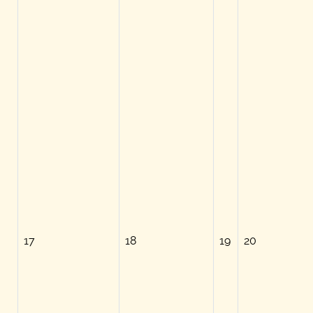
17
18
19
20