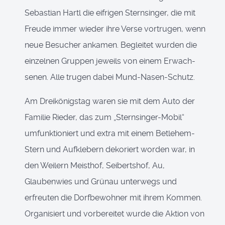
Sebastian Hartl die eifrigen Sternsinger, die mit
Freude immer wieder ihre Verse vortrugen, wenn
neue Besucher ankamen. Begleitet wurden die
einzelnen Gruppen jeweils von einem Erwach-
senen. Alle trugen dabei Mund-Nasen-Schutz.
Am Dreikönigstag waren sie mit dem Auto der
Familie Rieder, das zum „Sternsinger-Mobil“
umfunktioniert und extra mit einem Betlehem-
Stern und Aufklebern dekoriert worden war, in
den Weilern Meisthof, Seibertshof, Au,
Glaubenwies und Grünau unterwegs und
erfreuten die Dorfbewohner mit ihrem Kommen.
Organisiert und vorbereitet wurde die Aktion von