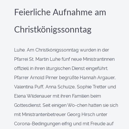
Feierliche Aufnahme am
Christkönigssonntag
Luhe. Am Christkönigssonntag wurden in der
Pfarrei St. Martin Luhe fünf neue Ministrantinnen
offiziell in ihren liturgischen Dienst eingeführt.
Pfarrer Arnold Pirner begrüßte Hannah Argauer,
Valentina Puff, Anna Schulze, Sophie Tretter und
Elena Wildenauer mit ihren Familien beim
Gottesdienst. Seit einigen Wo-chen hatten sie sich
mit Ministrantenbetreuer Georg Hirsch unter
Corona-Bedingungen eifrig und mit Freude auf