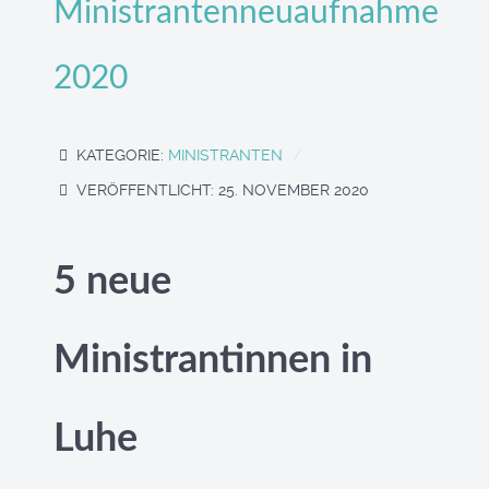
Ministrantenneuaufnahme
2020
KATEGORIE:
MINISTRANTEN
VERÖFFENTLICHT: 25. NOVEMBER 2020
5 neue
Ministrantinnen in
Luhe