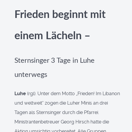
Frieden beginnt mit
einem Lächeln –
Sternsinger 3 Tage in Luhe
unterwegs
Luhe
(rgl). Unter dem Motto „Frieden! Im Libanon
und weltweit“ zogen die Luher Minis an drei
Tagen als Sternsinger durch die Pfarrei.
Ministrantenbetreuer Georg Hirsch hatte die
Aktion umsichtig vorbereitet. Alle Gruppen