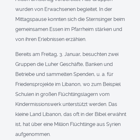
wurden von Erwachsenen begleitet. In der
Mittagspause konnten sich die Sternsinger beim
gemeinsamen Essen im Pfarrheim stärken und
von ihren Erlebnissen erzählen.
Bereits am Freitag, 3. Januar, besuchten zwei
Gruppen die Luher Geschäfte, Banken und
Betriebe und sammelten Spenden, u. a. für
Friedensprojekte im Libanon, wo zum Beispiel
Schulen in großen Flüchtlingslagern vom
Kindermissionswerk unterstützt werden. Das
kleine Land Libanon, das oft in der Bibel erwähnt
ist, hat über eine Million Flüchtlinge aus Syrien
aufgenommen.