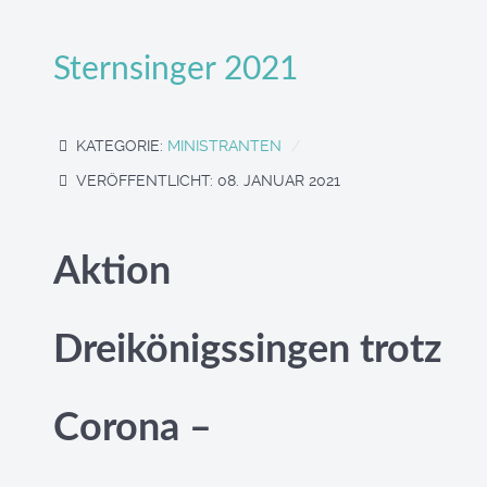
Sternsinger 2021
KATEGORIE:
MINISTRANTEN
VERÖFFENTLICHT: 08. JANUAR 2021
Aktion
Dreikönigssingen trotz
Corona –