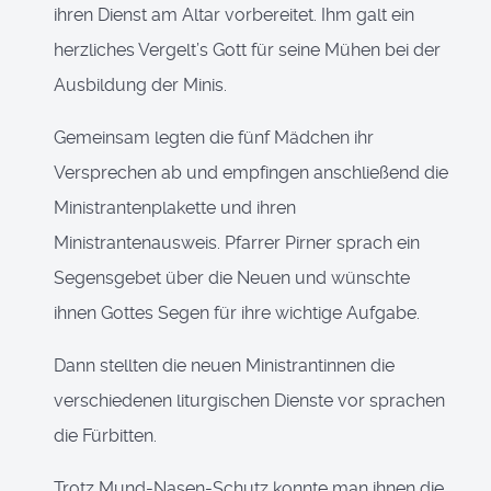
ihren Dienst am Altar vorbereitet. Ihm galt ein
herzliches Vergelt’s Gott für seine Mühen bei der
Ausbildung der Minis.
Gemeinsam legten die fünf Mädchen ihr
Versprechen ab und empfingen anschließend die
Ministrantenplakette und ihren
Ministrantenausweis. Pfarrer Pirner sprach ein
Segensgebet über die Neuen und wünschte
ihnen Gottes Segen für ihre wichtige Aufgabe.
Dann stellten die neuen Ministrantinnen die
verschiedenen liturgischen Dienste vor sprachen
die Fürbitten.
Trotz Mund-Nasen-Schutz konnte man ihnen die