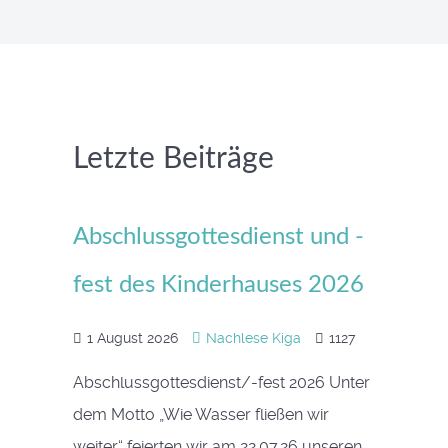
Letzte Beiträge
Abschlussgottesdienst und -
fest des Kinderhauses 2026
1 August 2026
Nachlese Kiga
1127
Abschlussgottesdienst/-fest 2026 Unter
dem Motto „Wie Wasser fließen wir
weiter“ feierten wir am 22.07.26 unseren