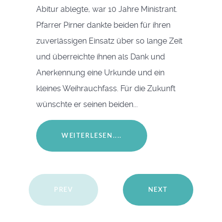
Abitur ablegte, war 10 Jahre Ministrant.
Pfarrer Pirner dankte beiden für ihren
zuverlässigen Einsatz über so lange Zeit
und überreichte ihnen als Dank und
Anerkennung eine Urkunde und ein
kleines Weihrauchfass. Für die Zukunft
wünschte er seinen beiden...
WEITERLESEN....
PREV
NEXT