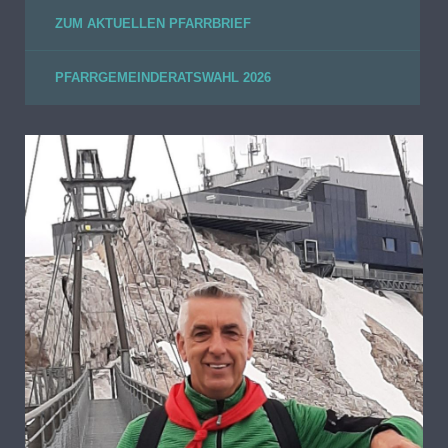
ZUM AKTUELLEN PFARRBRIEF
PFARRGEMEINDERATSWAHL 2026