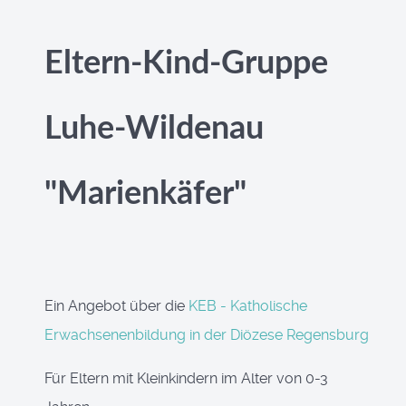
Eltern-Kind-Gruppe
Luhe-Wildenau
"Marienkäfer"
Ein Angebot über die
KEB - Katholische
Erwachsenenbildung in der Diözese Regensburg
Für Eltern mit Kleinkindern im Alter von 0-3