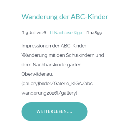
Wanderung der ABC-Kinder
9 Juli 2026
Nachlese Kiga
14899
Impressionen der ABC-Kinder-
Wanderung mit den Schulkindern und
dem Nachbarskindergarten
Oberwildenau.
{gallery}bilder/Galerie_KIGA/abc-
wanderung2026{/gallery}
WEITERLESEN....