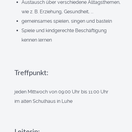
Austausch über verschiedene Alltagsthemen,
wie z. B. Erziehung, Gesundheit, ...
gemeinsames spielen, singen und basteln
Spiele und kindgerechte Beschäftigung
kennen lernen
Treffpunkt:
jeden Mittwoch von 09:00 Uhr bis 11:00 Uhr
im alten Schulhaus in Luhe