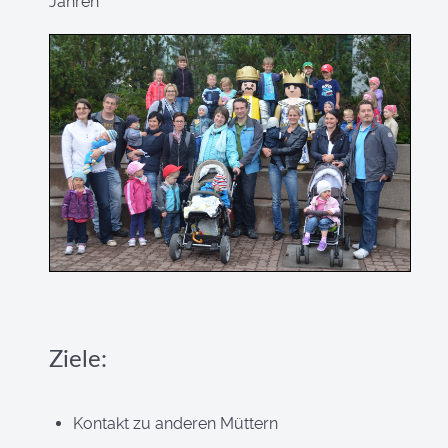
Jahren
Ziele:
Kontakt zu anderen Müttern