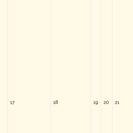
17
18
19
20
21