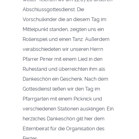
Abschlussgottesdienst. Die
Vorschulkinder die an diesem Tag im
Mittelpunkt standen, zeigten uns ein
Rollenspiel und einen Tanz. Außerdem
verabschiedeten wir unseren Herrn
Pfarrer Pirner mit einem Lied in den
Ruhestand und überreichten ihm als
Dankeschön ein Geschenk. Nach dem
Gottesdienst ließen wir den Tag im
Pfarrgarten mit einem Picknick und
verschiedenen Stationen ausklingen. Ein
herzliches Dankeschön gilt hier dem
Elternbeirat für die Organisation des
Festes....