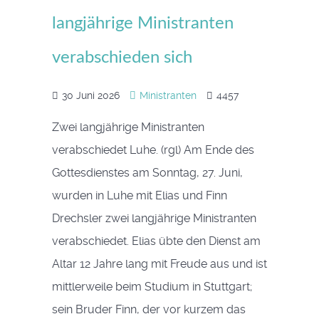
langjährige Ministranten
verabschieden sich
30 Juni 2026
Ministranten
4457
Zwei langjährige Ministranten
verabschiedet Luhe. (rgl) Am Ende des
Gottesdienstes am Sonntag, 27. Juni,
wurden in Luhe mit Elias und Finn
Drechsler zwei langjährige Ministranten
verabschiedet. Elias übte den Dienst am
Altar 12 Jahre lang mit Freude aus und ist
mittlerweile beim Studium in Stuttgart;
sein Bruder Finn, der vor kurzem das