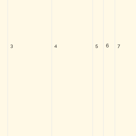
3
4
5
6
7