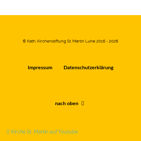
© Kath. Kirchenstiftung St. Martin Luhe 2016 - 2026
Impressum
Datenschutzerklärung
nach oben
Kirche St. Martin auf Youtube