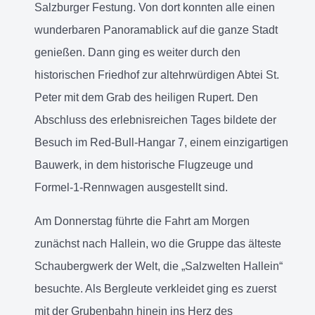
Salzburger Festung. Von dort konnten alle einen
wunderbaren Panoramablick auf die ganze Stadt
genießen. Dann ging es weiter durch den
historischen Friedhof zur altehrwürdigen Abtei St.
Peter mit dem Grab des heiligen Rupert. Den
Abschluss des erlebnisreichen Tages bildete der
Besuch im Red-Bull-Hangar 7, einem einzigartigen
Bauwerk, in dem historische Flugzeuge und
Formel-1-Rennwagen ausgestellt sind.
Am Donnerstag führte die Fahrt am Morgen
zunächst nach Hallein, wo die Gruppe das älteste
Schaubergwerk der Welt, die „Salzwelten Hallein“
besuchte. Als Bergleute verkleidet ging es zuerst
mit der Grubenbahn hinein ins Herz des