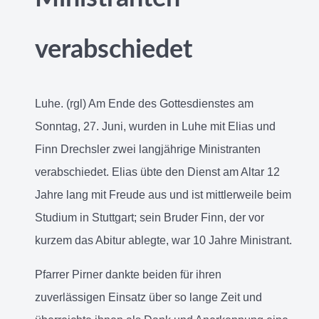
verabschiedet
Luhe. (rgl) Am Ende des Gottesdienstes am
Sonntag, 27. Juni, wurden in Luhe mit Elias und
Finn Drechsler zwei langjährige Ministranten
verabschiedet. Elias übte den Dienst am Altar 12
Jahre lang mit Freude aus und ist mittlerweile beim
Studium in Stuttgart; sein Bruder Finn, der vor
kurzem das Abitur ablegte, war 10 Jahre Ministrant.
Pfarrer Pirner dankte beiden für ihren
zuverlässigen Einsatz über so lange Zeit und