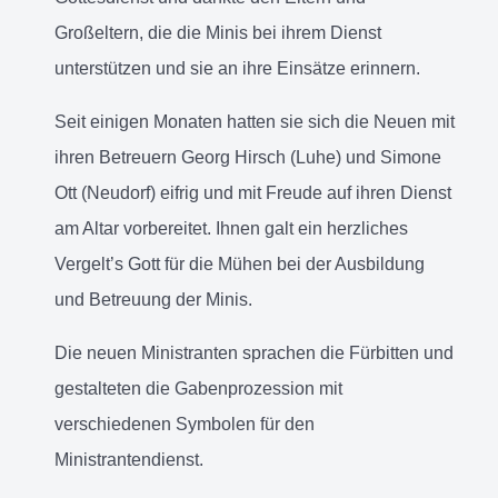
Großeltern, die die Minis bei ihrem Dienst
unterstützen und sie an ihre Einsätze erinnern.
Seit einigen Monaten hatten sie sich die Neuen mit
ihren Betreuern Georg Hirsch (Luhe) und Simone
Ott (Neudorf) eifrig und mit Freude auf ihren Dienst
am Altar vorbereitet. Ihnen galt ein herzliches
Vergelt’s Gott für die Mühen bei der Ausbildung
und Betreuung der Minis.
Die neuen Ministranten sprachen die Fürbitten und
gestalteten die Gabenprozession mit
verschiedenen Symbolen für den
Ministrantendienst.