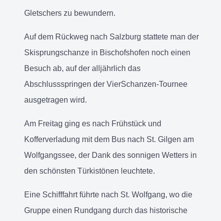
Gletschers zu bewundern.
Auf dem Rückweg nach Salzburg stattete man der
Skisprungschanze in Bischofshofen noch einen
Besuch ab, auf der alljährlich das
Abschlussspringen der VierSchanzen-Tournee
ausgetragen wird.
Am Freitag ging es nach Frühstück und
Kofferverladung mit dem Bus nach St. Gilgen am
Wolfgangssee, der Dank des sonnigen Wetters in
den schönsten Türkistönen leuchtete.
Eine Schifffahrt führte nach St. Wolfgang, wo die
Gruppe einen Rundgang durch das historische