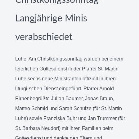
Christkönigssonntag -
Langjährige Minis
verabschiedet
Luhe. Am Christkönigssonntag wurden bei einem
feierlichen Gottesdienst in der Pfarrei St. Martin
Luhe sechs neue Ministranten offiziell in ihren
liturgi-schen Dienst eingeführt. Pfarrer Arnold
Pirner begrüßte Julian Baumer, Jonas Braun,
Matteo Schmid und Sarah Schulze (für St. Martin
Luhe) sowie Franziska Buhr und Jan Trummer (für
St. Barbara Neudorf) mit ihren Familien beim
Gottesdienst und dankte den Eltern und