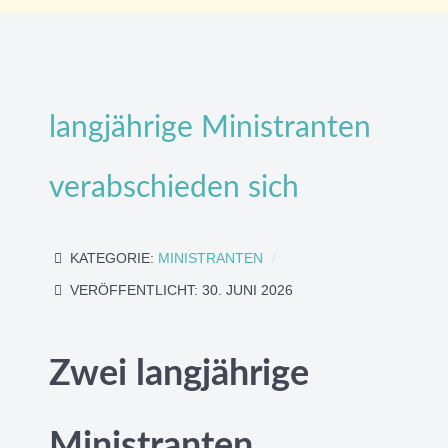
langjährige Ministranten
verabschieden sich
KATEGORIE:
MINISTRANTEN
VERÖFFENTLICHT: 30. JUNI 2026
Zwei langjährige
Ministranten