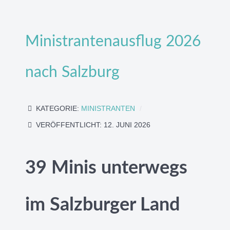
Ministrantenausflug 2026
nach Salzburg
KATEGORIE:
MINISTRANTEN
VERÖFFENTLICHT: 12. JUNI 2026
39 Minis unterwegs
im Salzburger Land