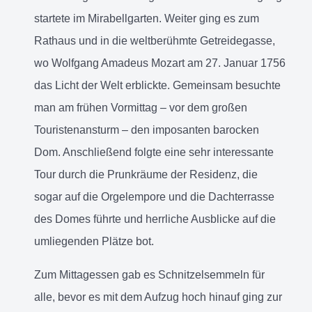
startete im Mirabellgarten. Weiter ging es zum
Rathaus und in die weltberühmte Getreidegasse,
wo Wolfgang Amadeus Mozart am 27. Januar 1756
das Licht der Welt erblickte. Gemeinsam besuchte
man am frühen Vormittag – vor dem großen
Touristenansturm – den imposanten barocken
Dom. Anschließend folgte eine sehr interessante
Tour durch die Prunkräume der Residenz, die
sogar auf die Orgelempore und die Dachterrasse
des Domes führte und herrliche Ausblicke auf die
umliegenden Plätze bot.
Zum Mittagessen gab es Schnitzelsemmeln für
alle, bevor es mit dem Aufzug hoch hinauf ging zur