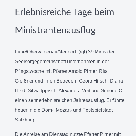
Erlebnisreiche Tage beim
Ministrantenausflug
Luhe/Oberwildenau/Neudorf. (rgl) 39 Minis der
Seelsorgegemeinschaft unternahmen in der
Pfingstwoche mit Pfarrer Arnold Pirner, Rita
Gleißner und ihren Betreuern Georg Hirsch, Diana
Held, Silvia Ippisch, Alexandra Voit und Simone Ott
einen sehr erlebnisreichen Jahresausflug. Er führte
heuer in die Dom-, Mozart- und Festspielstadt
Salzburg.
Die Anreise am Dienstag nutzte Pfarrer Pirner mit