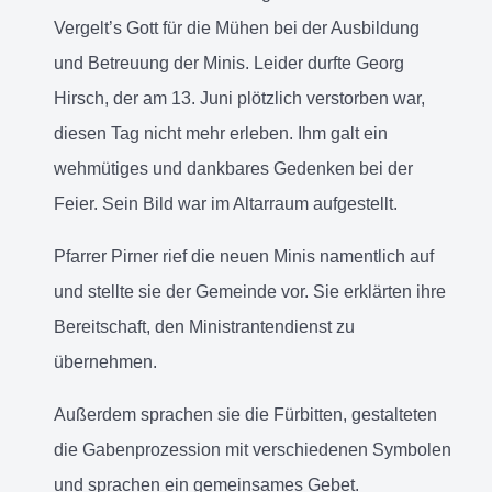
Vergelt’s Gott für die Mühen bei der Ausbildung
und Betreuung der Minis. Leider durfte Georg
Hirsch, der am 13. Juni plötzlich verstorben war,
diesen Tag nicht mehr erleben. Ihm galt ein
wehmütiges und dankbares Gedenken bei der
Feier. Sein Bild war im Altarraum aufgestellt.
Pfarrer Pirner rief die neuen Minis namentlich auf
und stellte sie der Gemeinde vor. Sie erklärten ihre
Bereitschaft, den Ministrantendienst zu
übernehmen.
Außerdem sprachen sie die Fürbitten, gestalteten
die Gabenprozession mit verschiedenen Symbolen
und sprachen ein gemeinsames Gebet.