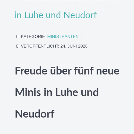
in Luhe und Neudorf
KATEGORIE:
MINISTRANTEN
VERÖFFENTLICHT: 24. JUNI 2026
Freude über fünf neue
Minis in Luhe und
Neudorf