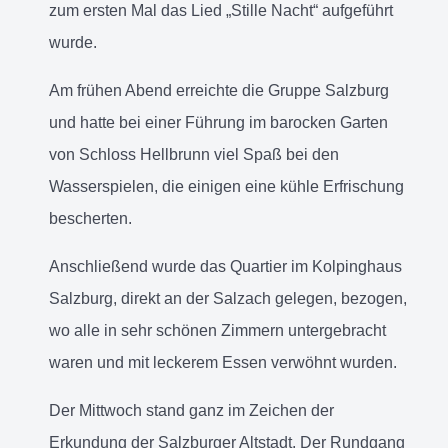
zum ersten Mal das Lied „Stille Nacht“ aufgeführt
wurde.
Am frühen Abend erreichte die Gruppe Salzburg
und hatte bei einer Führung im barocken Garten
von Schloss Hellbrunn viel Spaß bei den
Wasserspielen, die einigen eine kühle Erfrischung
bescherten.
Anschließend wurde das Quartier im Kolpinghaus
Salzburg, direkt an der Salzach gelegen, bezogen,
wo alle in sehr schönen Zimmern untergebracht
waren und mit leckerem Essen verwöhnt wurden.
Der Mittwoch stand ganz im Zeichen der
Erkundung der Salzburger Altstadt. Der Rundgang