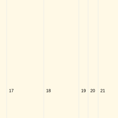
17
18
19
20
21