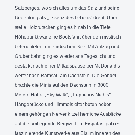
Salzberges, wo sich alles um das Salz und seine
Bedeutung als „Essenz des Lebens“ dreht. Über
steile Holzrutschen ging es hinab in die Tiefe.
Höhepunkt war eine Bootsfahrt über den mystisch
beleuchteten, unterirdischen See. Mit Aufzug und
Grubenbahn ging es wieder ans Tageslicht und
gestärkt nach einer Mittagspause bei McDonald’s
weiter nach Ramsau am Dachstein. Die Gondel
brachte die Minis auf den Dachstein in 3000
Metern Höhe. „Sky Walk“, „Treppe ins Nichts“,
Hängebrücke und Himmelsleiter boten neben
einem gehörigen Nervenkitzel herrliche Ausblicke
auf die umliegende Bergwelt. Im Eispalast gab es
faszinierende Kunstwerke aus Eis im Inneren des