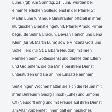
Luhe. (rgl) Am Sonntag, 21. Juni, wurden bei
einem feierlichen Gottesdienst in der Pfarrei St.
Martin Luhe fünf neue Ministranten offiziell in ihren
liturgischen Dienst eingeführt. Pfarrer Arnold Pirner
begrüßte Selina Craciun, Devran Hartich und Lena
Klein (für St. Martin Luhe) sowie Vinzenz Götz und
Sofie Hero (für St. Barbara Neudorf) mit ihren
Familien beim Gottesdienst und dankte den Eltern
und Großeltern, die die Minis bei ihrem Dienst
unterstützen und sie an ihre Einsätze erinnern.
Seit einigen Wochen hatten sie sich die Neuen mit
ihren Betreuern Georg Hirsch (Luhe) und Simone
Ott (Neudorf) eifrig und mit Freude auf ihren Dienst
am Altar vorbereitet. Ihnen galt ein herzliches