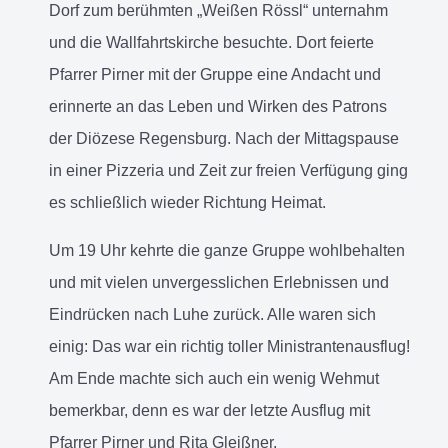
Dorf zum berühmten „Weißen Rössl“ unternahm
und die Wallfahrtskirche besuchte. Dort feierte
Pfarrer Pirner mit der Gruppe eine Andacht und
erinnerte an das Leben und Wirken des Patrons
der Diözese Regensburg. Nach der Mittagspause
in einer Pizzeria und Zeit zur freien Verfügung ging
es schließlich wieder Richtung Heimat.
Um 19 Uhr kehrte die ganze Gruppe wohlbehalten
und mit vielen unvergesslichen Erlebnissen und
Eindrücken nach Luhe zurück. Alle waren sich
einig: Das war ein richtig toller Ministrantenausflug!
Am Ende machte sich auch ein wenig Wehmut
bemerkbar, denn es war der letzte Ausflug mit
Pfarrer Pirner und Rita Gleißner.