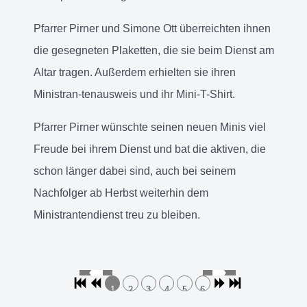
Pfarrer Pirner und Simone Ott überreichten ihnen
die gesegneten Plaketten, die sie beim Dienst am
Altar tragen. Außerdem erhielten sie ihren
Ministran-tenausweis und ihr Mini-T-Shirt.
Pfarrer Pirner wünschte seinen neuen Minis viel
Freude bei ihrem Dienst und bat die aktiven, die
schon länger dabei sind, auch bei seinem
Nachfolger ab Herbst weiterhin dem
Ministrantendienst treu zu bleiben.
1
2
3
4
5
6