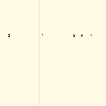
3
4
5
6
7