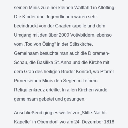
seinen Minis zu einer kleinen Wallfahrt in Altötting.
Die Kinder und Jugendlichen waren sehr
beeindruckt von der Gnadenkapelle und dem
Umgang mit den über 2000 Votivbildern, ebenso
vom „Tod von Ötting“ in der Stiftskirche.
Gemeinsam besuchte man auch die Dioramen-
Schau, die Basilika St. Anna und die Kirche mit
dem Grab des heiligen Bruder Konrad, wo Pfarrer
Pirner seinen Minis den Segen mit einem
Reliquienkreuz erteilte. In allen Kirchen wurde
gemeinsam gebetet und gesungen.
Anschließend ging es weiter zur „Stille-Nacht-
Kapelle“ in Oberndorf, wo am 24. Dezember 1818