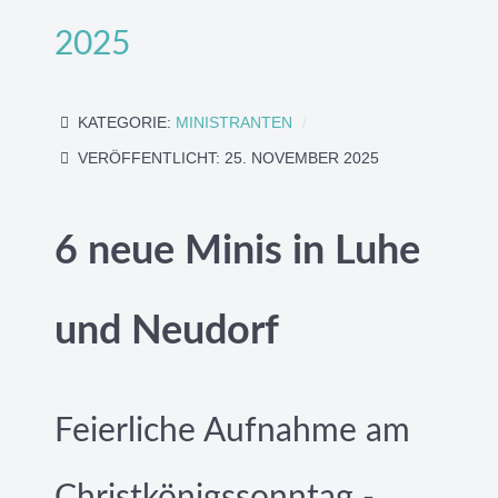
2025
KATEGORIE:
MINISTRANTEN
VERÖFFENTLICHT: 25. NOVEMBER 2025
6 neue Minis in Luhe
und Neudorf
Feierliche Aufnahme am