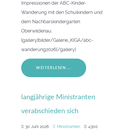
Impressionen der ABC-Kinder-
Wanderung mit den Schulkindern und
dem Nachbarskindergarten
Oberwildenau.
{gallery}bilder/Galerie_KIGA/abc-
wanderung2026{/gallery}
WEITERLESEN....
langjährige Ministranten
verabschieden sich
30 Juni 2026
Ministranten
4300