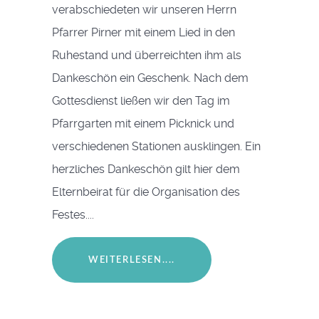
verabschiedeten wir unseren Herrn
Pfarrer Pirner mit einem Lied in den
Ruhestand und überreichten ihm als
Dankeschön ein Geschenk. Nach dem
Gottesdienst ließen wir den Tag im
Pfarrgarten mit einem Picknick und
verschiedenen Stationen ausklingen. Ein
herzliches Dankeschön gilt hier dem
Elternbeirat für die Organisation des
Festes....
WEITERLESEN....