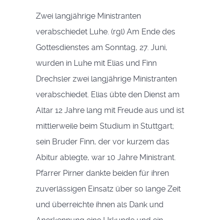
Zwei langjährige Ministranten
verabschiedet Luhe. (rgl) Am Ende des
Gottesdienstes am Sonntag, 27. Juni,
wurden in Luhe mit Elias und Finn
Drechsler zwei langjährige Ministranten
verabschiedet. Elias übte den Dienst am
Altar 12 Jahre lang mit Freude aus und ist
mittlerweile beim Studium in Stuttgart;
sein Bruder Finn, der vor kurzem das
Abitur ablegte, war 10 Jahre Ministrant.
Pfarrer Pirner dankte beiden für ihren
zuverlässigen Einsatz über so lange Zeit
und überreichte ihnen als Dank und