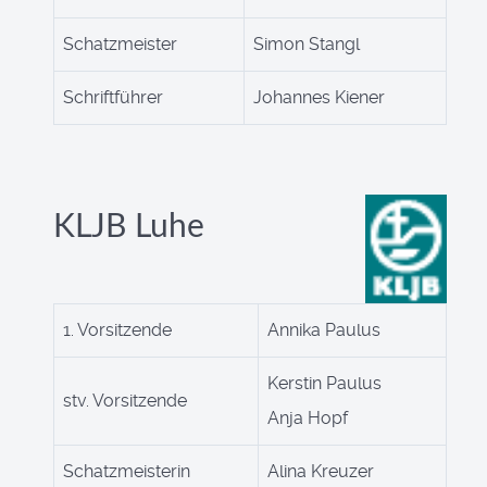
Schatzmeister
Simon Stangl
Schriftführer
Johannes Kiener
KLJB Luhe
1. Vorsitzende
Annika Paulus
Kerstin Paulus
stv. Vorsitzende
Anja Hopf
Schatzmeisterin
Alina Kreuzer