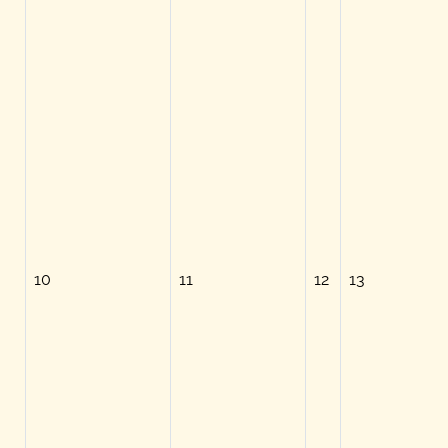
10
11
12
13