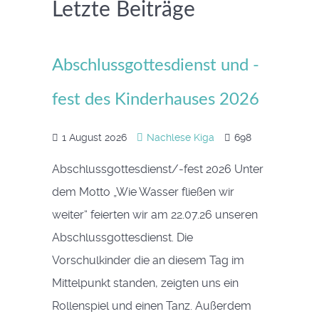
Letzte Beiträge
Abschlussgottesdienst und -
fest des Kinderhauses 2026
1 August 2026
Nachlese Kiga
698
Abschlussgottesdienst/-fest 2026 Unter
dem Motto „Wie Wasser fließen wir
weiter“ feierten wir am 22.07.26 unseren
Abschlussgottesdienst. Die
Vorschulkinder die an diesem Tag im
Mittelpunkt standen, zeigten uns ein
Rollenspiel und einen Tanz. Außerdem