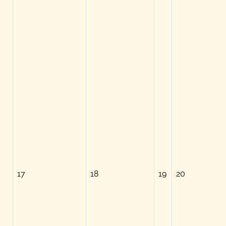
17
18
19
20