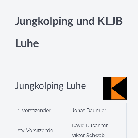
Jungkolping und KLJB
Luhe
Jungkolping Luhe
1. Vorstizender
Jonas Bäumler
David Duschner
stv. Vorsitzende
Viktor Schwab