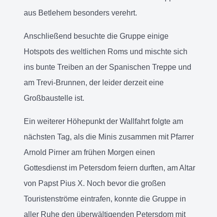
aus Betlehem besonders verehrt.
Anschließend besuchte die Gruppe einige
Hotspots des weltlichen Roms und mischte sich
ins bunte Treiben an der Spanischen Treppe und
am Trevi-Brunnen, der leider derzeit eine
Großbaustelle ist.
Ein weiterer Höhepunkt der Wallfahrt folgte am
nächsten Tag, als die Minis zusammen mit Pfarrer
Arnold Pirner am frühen Morgen einen
Gottesdienst im Petersdom feiern durften, am Altar
von Papst Pius X. Noch bevor die großen
Touristenströme eintrafen, konnte die Gruppe in
aller Ruhe den überwältigenden Petersdom mit