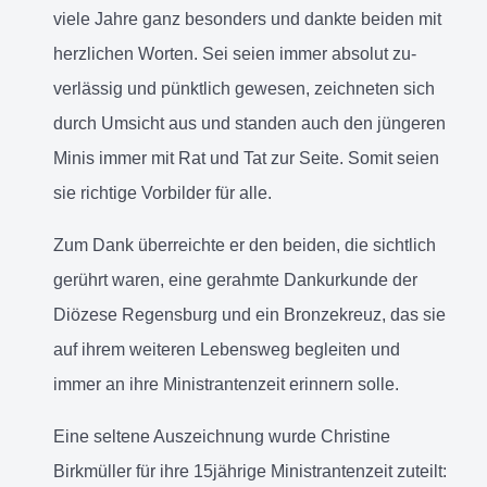
viele Jahre ganz besonders und dankte beiden mit
herzlichen Worten. Sei seien immer absolut zu-
verlässig und pünktlich gewesen, zeichneten sich
durch Umsicht aus und standen auch den jüngeren
Minis immer mit Rat und Tat zur Seite. Somit seien
sie richtige Vorbilder für alle.
Zum Dank überreichte er den beiden, die sichtlich
gerührt waren, eine gerahmte Dankurkunde der
Diözese Regensburg und ein Bronzekreuz, das sie
auf ihrem weiteren Lebensweg begleiten und
immer an ihre Ministrantenzeit erinnern solle.
Eine seltene Auszeichnung wurde Christine
Birkmüller für ihre 15jährige Ministrantenzeit zuteilt: