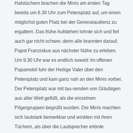
Halstüchern brachen die Minis am ersten Tag
bereits um 6.30 Uhr zum Petersplatz auf, um einen
möglichst guten Platz bei der Generalaudienz zu
ergattern. Das frühe Aufstehen lohnte sich und fiel
auch gar nicht schwer, denn alle brannten darauf,
Papst Franziskus aus nächster Nähe zu erleben.
Um 9.30 Uhr war es endlich soweit: Im offenen
Papamobil fuhr der Heilige Vater über den
Petersplatz und kam ganz nah an den Minis vorbei.
Der Petersplatz war mit tau-senden von Gläubigen
aus aller Welt gefüllt, als die einzelnen
Pilgergruppen begrüßt wurden. Die Minis machten
sich lautstark bemerkbar und winkten mit ihren
Tüchern, als über die Lautsprecher ertönte