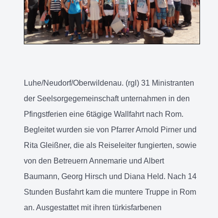
Luhe/Neudorf/Oberwildenau. (rgl) 31 Ministranten
der Seelsorgegemeinschaft unternahmen in den
Pfingstferien eine 6tägige Wallfahrt nach Rom.
Begleitet wurden sie von Pfarrer Arnold Pirner und
Rita Gleißner, die als Reiseleiter fungierten, sowie
von den Betreuern Annemarie und Albert
Baumann, Georg Hirsch und Diana Held. Nach 14
Stunden Busfahrt kam die muntere Truppe in Rom
an. Ausgestattet mit ihren türkisfarbenen