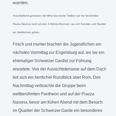
warnten.
Anschließend genossen die Minis das bunte Treiben auf der berühmten
Piazza Navona rund um den 4-Ströme-Brunnen, wo sich Künstler und Gaukler
ein Stelldichein geben.
Frisch und munter brachen die Jugendlichen
am
nächsten Vormittag zur Engelsburg auf, wo sie ein
ehemaliger Schweizer Gardist zur Führung
erwartete. Von der Aussichtsterrasse auf dem Dach
bot sich ein herrlicher Rundblick über Rom. Den
Nachmittag verbrachte die Gruppe beim
weltberühmten Pantheon und auf der Piazza
Navona, bevor am frühen Abend mit dem Besuch
im Quartier der Schweizer Garde ein besonderes