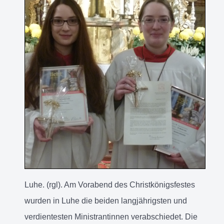
Luhe. (rgl). Am Vorabend des Christkönigsfestes
wurden in Luhe die beiden langjährigsten und
verdientesten Ministrantinnen verabschiedet. Die