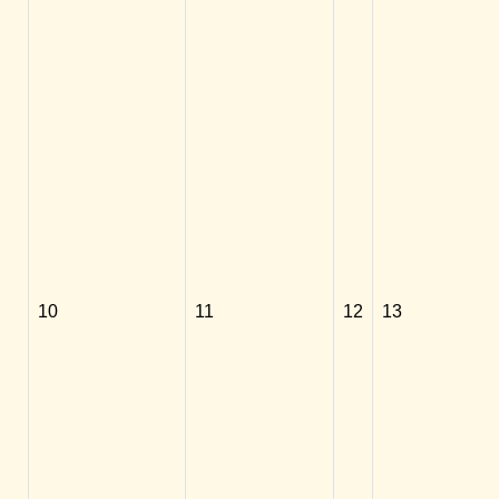
10
11
12
13