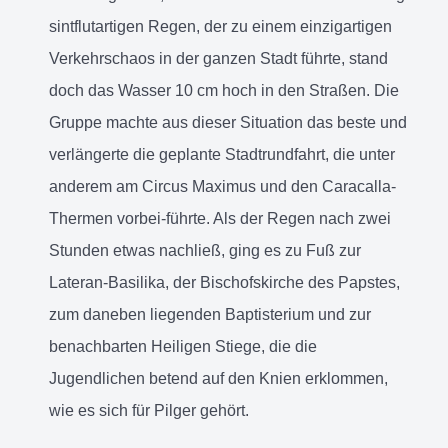
sintflutartigen Regen, der zu einem einzigartigen
Verkehrschaos in der ganzen Stadt führte, stand
doch das Wasser 10 cm hoch in den Straßen. Die
Gruppe machte aus dieser Situation das beste und
verlängerte die geplante Stadtrundfahrt, die unter
anderem am Circus Maximus und den Caracalla-
Thermen vorbei-führte. Als der Regen nach zwei
Stunden etwas nachließ, ging es zu Fuß zur
Lateran-Basilika, der Bischofskirche des Papstes,
zum daneben liegenden Baptisterium und zur
benachbarten Heiligen Stiege, die die
Jugendlichen betend auf den Knien erklommen,
wie es sich für Pilger gehört.