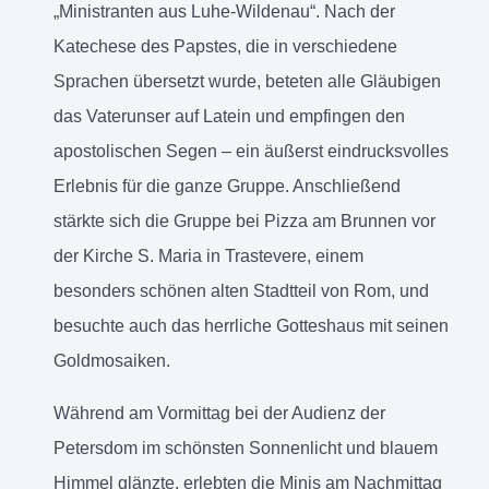
„Ministranten aus Luhe-Wildenau“. Nach der
Katechese des Papstes, die in verschiedene
Sprachen übersetzt wurde, beteten alle Gläubigen
das Vaterunser auf Latein und empfingen den
apostolischen Segen – ein äußerst eindrucksvolles
Erlebnis für die ganze Gruppe. Anschließend
stärkte sich die Gruppe bei Pizza am Brunnen vor
der Kirche S. Maria in Trastevere, einem
besonders schönen alten Stadtteil von Rom, und
besuchte auch das herrliche Gotteshaus mit seinen
Goldmosaiken.
Während am Vormittag bei der Audienz der
Petersdom im schönsten Sonnenlicht und blauem
Himmel glänzte, erlebten die Minis am Nachmittag