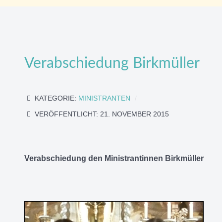
Verabschiedung Birkmüller
KATEGORIE:
MINISTRANTEN
VERÖFFENTLICHT: 21. NOVEMBER 2015
Verabschiedung den Ministrantinnen Birkmüller