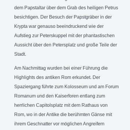
dem Papstaltar über dem Grab des heiligen Petrus
besichtigen. Der Besuch der Papstgräber in der
Krypta war genauso beeindruckend wie der
Aufstieg zur Peterskuppel mit der phantastischen
Aussicht über den Petersplatz und große Teile der
Stadt.
Am Nachmittag wurden bei einer Führung die
Highlights des antiken Rom erkundet. Der
Spaziergang führte zum Kolosseum und am Forum
Romanum und den Kaiserforen entlang zum
herrlichen Capitolsplatz mit dem Rathaus von
Rom, wo in der Antike die berühmten Gänse mit
ihrem Geschnatter vor möglichen Angreifern