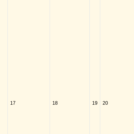
17
18
19
20