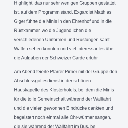
Highlight, das nur sehr wenigen Gruppen gestattet
ist, auf dem Programm stand. Exgardist Matthias
Giger führte die Minis in den Ehrenhof und in die
Rüstkammer, wo die Jugendlichen die
verschiedenen Uniformen und Rüstungen samt
Waffen sehen konnten und viel Interessantes über
die Aufgaben der Schweizer Garde erfuhr.
Am Abend feierte Pfarrer Pirner mit der Gruppe den
Abschlussgottesdienst in der schönen
Hauskapelle des Klosterhotels, bei dem die Minis
für die tolle Gemeinschaft während der Wallfahrt
und die vielen gewonnen Eindrücke dankten und
begeistert noch einmal alle Ohr-würmer sangen,
die sie während der Wallfahrt im Bus, bei