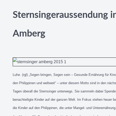
Sternsingeraussendung i
Amberg
Luhe. (rgl) „Segen bringen, Segen sein – Gesunde Ernährung für Kind
den Philippinen und weltweit“ – unter diesem Motto sind in den näch
Tagen überall die Sternsinger unterwegs. Sie sammeln dabei Spende
benachteiligte Kinder auf der ganzen Welt. Im Fokus stehen heuer b
die Kinder auf den Philippinen, die unter Mangel- und Unterernährung 