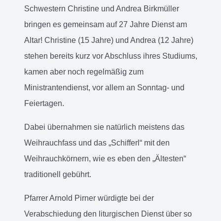
Schwestern Christine und Andrea Birkmüller
bringen es gemeinsam auf 27 Jahre Dienst am
Altar! Christine (15 Jahre) und Andrea (12 Jahre)
stehen bereits kurz vor Abschluss ihres Studiums,
kamen aber noch regelmäßig zum
Ministrantendienst, vor allem an Sonntag- und
Feiertagen.
Dabei übernahmen sie natürlich meistens das
Weihrauchfass und das „Schifferl“ mit den
Weihrauchkörnern, wie es eben den „Ältesten“
traditionell gebührt.
Pfarrer Arnold Pirner würdigte bei der
Verabschiedung den liturgischen Dienst über so