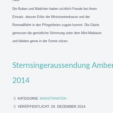
Die Buben und Mädchen hatten sichtlich Freude bei ihrem
Einsatz, dessen Erlös der Ministrantenkasse und der
Romwallfahrt in den Pfingstferien zugute kommt. Die Gäste
genossen die gemütliche Stimmung unter dem Mini-Maibaum
und blieben gerne in der Sonne sitzen.
Sternsingeraussendung Ambe
2014
KATEGORIE:
MINISTRANTEN
VERÖFFENTLICHT: 29. DEZEMBER 2014