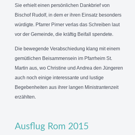
Sie erhielt einen persönlichen Dankbrief von
Bischof Rudolf, in dem er ihren Einsatz besonders
würdigte. Pfarrer Pirner verlas das Schreiben laut
vor der Gemeinde, die kräftig Beifall spendete.
Die bewegende Verabschiedung klang mit einem
gemütlichen Beisammensein im Pfarrheim St.
Martin aus, wo Christine und Andrea den Jüngeren
auch noch einige interessante und lustige
Begebenheiten aus ihrer langen Ministrantenzeit
erzählten.
Ausflug Rom 2015