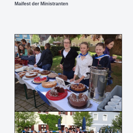
Maifest der Ministranten