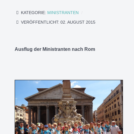
KATEGORIE:
MINISTRANTEN
VERÖFFENTLICHT: 02. AUGUST 2015
Ausflug der Ministranten nach Rom