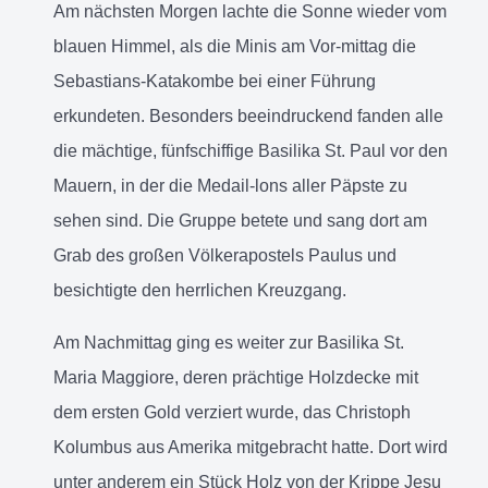
Am nächsten Morgen lachte die Sonne wieder vom
blauen Himmel, als die Minis am Vor-mittag die
Sebastians-Katakombe bei einer Führung
erkundeten. Besonders beeindruckend fanden alle
die mächtige, fünfschiffige Basilika St. Paul vor den
Mauern, in der die Medail-lons aller Päpste zu
sehen sind. Die Gruppe betete und sang dort am
Grab des großen Völkerapostels Paulus und
besichtigte den herrlichen Kreuzgang.
Am Nachmittag ging es weiter zur Basilika St.
Maria Maggiore, deren prächtige Holzdecke mit
dem ersten Gold verziert wurde, das Christoph
Kolumbus aus Amerika mitgebracht hatte. Dort wird
unter anderem ein Stück Holz von der Krippe Jesu