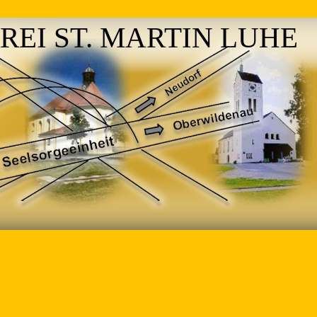
REI ST. MARTIN LUHE