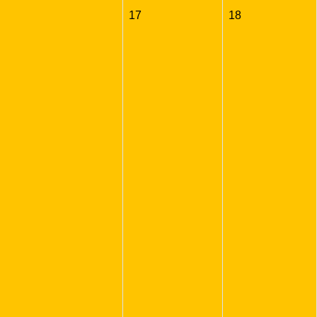
17
18