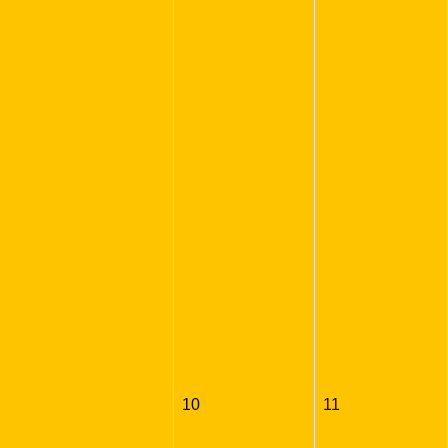
10
11