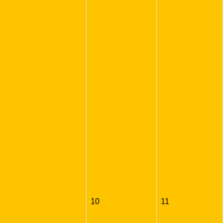
10
11