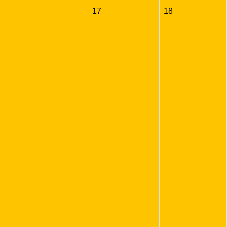
17
18