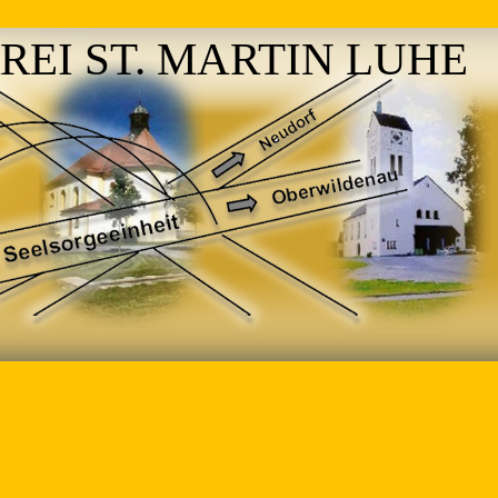
REI ST. MARTIN LUHE