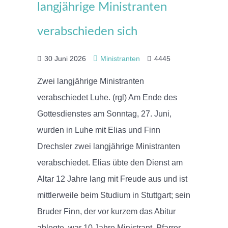
langjährige Ministranten
verabschieden sich
30 Juni 2026
Ministranten
4445
Zwei langjährige Ministranten
verabschiedet Luhe. (rgl) Am Ende des
Gottesdienstes am Sonntag, 27. Juni,
wurden in Luhe mit Elias und Finn
Drechsler zwei langjährige Ministranten
verabschiedet. Elias übte den Dienst am
Altar 12 Jahre lang mit Freude aus und ist
mittlerweile beim Studium in Stuttgart; sein
Bruder Finn, der vor kurzem das Abitur
ablegte, war 10 Jahre Ministrant. Pfarrer