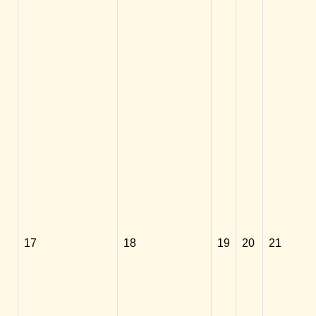
17
18
19
20
21