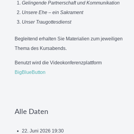
Gelingende Partnerschaft und Kommunikation
Unsere Ehe – ein Sakrament
Unser Traugottesdienst
Begleitend erhalten Sie Materialien zum jeweiligen
Thema des Kursabends.
Benutzt wird die Videokonferenzplattform
BigBlueButton
Alle Daten
22. Juni 2026
19:30