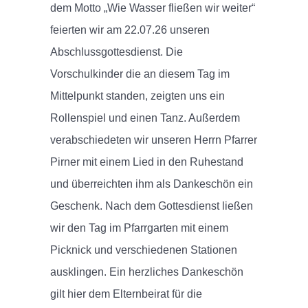
dem Motto „Wie Wasser fließen wir weiter“
feierten wir am 22.07.26 unseren
Abschlussgottesdienst. Die
Vorschulkinder die an diesem Tag im
Mittelpunkt standen, zeigten uns ein
Rollenspiel und einen Tanz. Außerdem
verabschiedeten wir unseren Herrn Pfarrer
Pirner mit einem Lied in den Ruhestand
und überreichten ihm als Dankeschön ein
Geschenk. Nach dem Gottesdienst ließen
wir den Tag im Pfarrgarten mit einem
Picknick und verschiedenen Stationen
ausklingen. Ein herzliches Dankeschön
gilt hier dem Elternbeirat für die