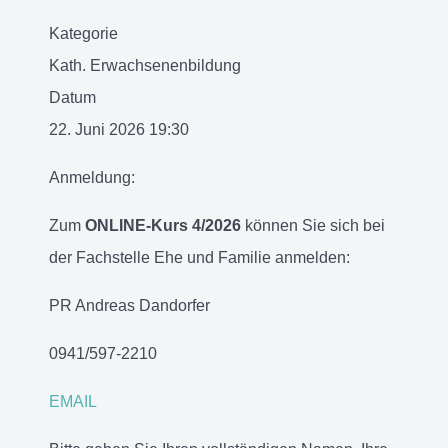
Kategorie
Kath. Erwachsenenbildung
Datum
22. Juni 2026
19:30
Anmeldung:
Zum
ONLINE-Kurs 4/2026
können Sie sich bei
der Fachstelle Ehe und Familie anmelden:
PR Andreas Dandorfer
0941/597-2210
EMAIL