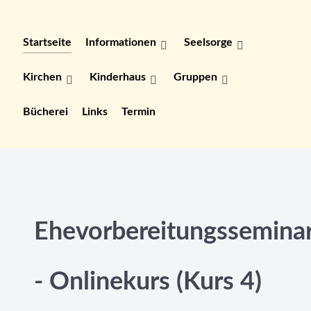
Startseite
Informationen
Seelsorge
Kirchen
Kinderhaus
Gruppen
Bücherei
Links
Termin
Ehevorbereitungssemina
- Onlinekurs (Kurs 4)