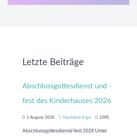
Letzte Beiträge
Abschlussgottesdienst und -
fest des Kinderhauses 2026
1 August 2026
Nachlese Kiga
1085
Abschlussgottesdienst/-fest 2026 Unter