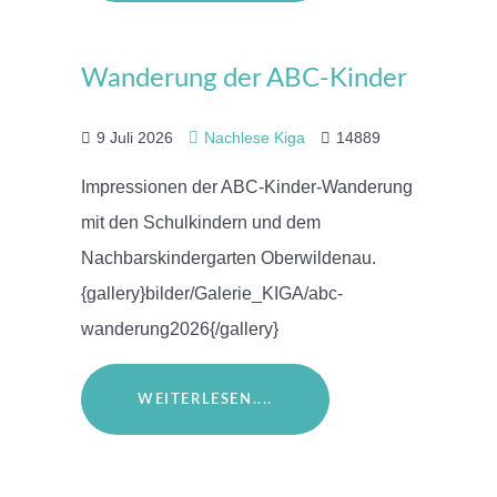
Wanderung der ABC-Kinder
9 Juli 2026
Nachlese Kiga
14889
Impressionen der ABC-Kinder-Wanderung
mit den Schulkindern und dem
Nachbarskindergarten Oberwildenau.
{gallery}bilder/Galerie_KIGA/abc-
wanderung2026{/gallery}
WEITERLESEN....