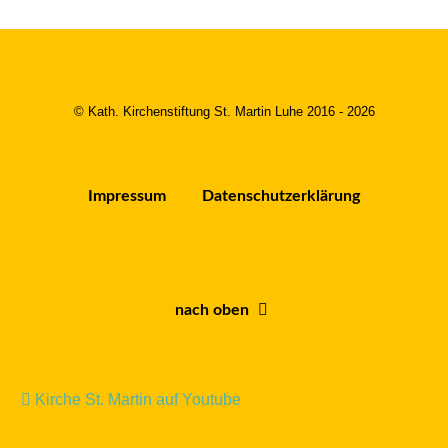
© Kath. Kirchenstiftung St. Martin Luhe 2016 - 2026
Impressum
Datenschutzerklärung
nach oben
Kirche St. Martin auf Youtube