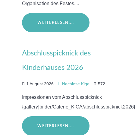
Organisation des Festes....
WEITERLESEN....
Abschlusspicknick des
Kinderhauses 2026
1 August 2026
Nachlese Kiga
572
Impressionen vom Abschlusspicknick
{gallery}bilder/Galerie_KIGA/abschlusspicknick2026{
WEITERLESEN....