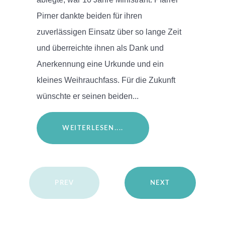
Pirner dankte beiden für ihren
zuverlässigen Einsatz über so lange Zeit
und überreichte ihnen als Dank und
Anerkennung eine Urkunde und ein
kleines Weihrauchfass. Für die Zukunft
wünschte er seinen beiden...
WEITERLESEN....
PREV
NEXT