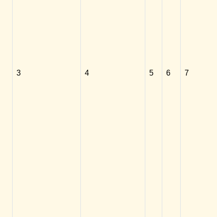
3
4
5
6
7