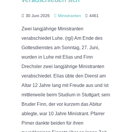
30 Juni 2026
Ministranten
4461
Zwei langjährige Ministranten
verabschiedet Luhe. (rgl) Am Ende des
Gottesdienstes am Sonntag, 27. Juni,
wurden in Luhe mit Elias und Finn
Drechsler zwei langjährige Ministranten
verabschiedet. Elias übte den Dienst am
Altar 12 Jahre lang mit Freude aus und ist
mittlerweile beim Studium in Stuttgart; sein
Bruder Finn, der vor kurzem das Abitur
ablegte, war 10 Jahre Ministrant. Pfarrer
Pirner dankte beiden für ihren