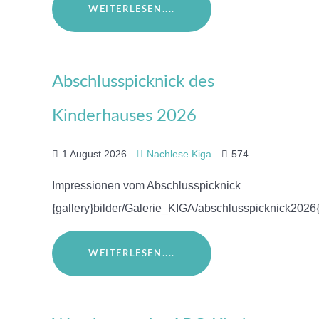
WEITERLESEN....
Abschlusspicknick des
Kinderhauses 2026
1 August 2026
Nachlese Kiga
574
Impressionen vom Abschlusspicknick
{gallery}bilder/Galerie_KIGA/abschlusspicknick2026{
WEITERLESEN....