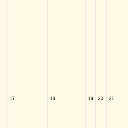
17
18
19
20
21