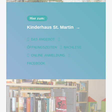
Hier zum:
Kinderhaus St. Martin
→
DAS ANGEBOT
ÖFFNUNGSZEITEN
NACHLESE
ONLINE ANMELDUNG
FACEBOOK