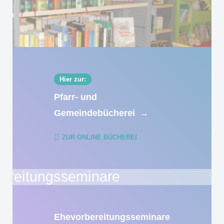
Hier zur:
Pfarr- und
Gemeindebücherei
→
ZUR ONLINE BÜCHEREI
Ehevorbereitungsseminare