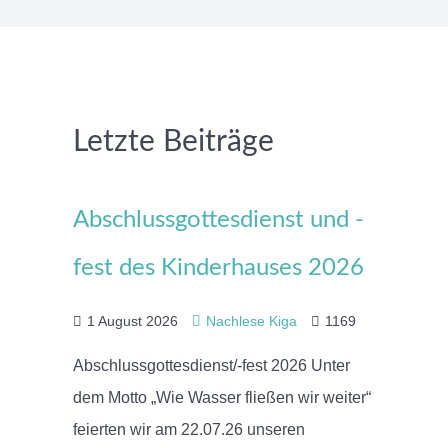
Letzte Beiträge
Abschlussgottesdienst und -
fest des Kinderhauses 2026
1 August 2026
Nachlese Kiga
1169
Abschlussgottesdienst/-fest 2026 Unter
dem Motto „Wie Wasser fließen wir weiter“
feierten wir am 22.07.26 unseren