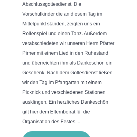
Abschlussgottesdienst. Die
Vorschulkinder die an diesem Tag im
Mittelpunkt standen, zeigten uns ein
Rollenspiel und einen Tanz. Außerdem
verabschiedeten wir unseren Herrn Pfarrer
Pirner mit einem Lied in den Ruhestand
und überreichten ihm als Dankeschön ein
Geschenk. Nach dem Gottesdienst ließen
wir den Tag im Pfarrgarten mit einem
Picknick und verschiedenen Stationen
ausklingen. Ein herzliches Dankeschön
gilt hier dem Elternbeirat für die
Organisation des Festes....