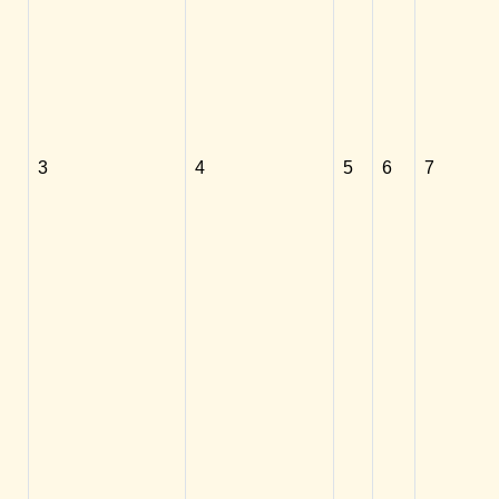
3
4
5
6
7