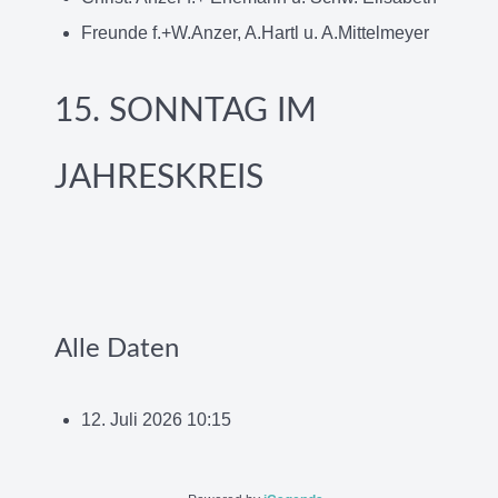
Freunde f.+W.Anzer, A.Hartl u. A.Mittelmeyer
15. SONNTAG IM
JAHRESKREIS
Alle Daten
12. Juli 2026
10:15