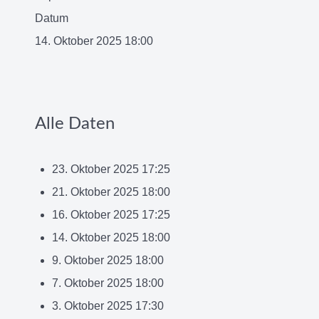
Datum
14. Oktober 2025
18:00
Alle Daten
23. Oktober 2025
17:25
21. Oktober 2025
18:00
16. Oktober 2025
17:25
14. Oktober 2025
18:00
9. Oktober 2025
18:00
7. Oktober 2025
18:00
3. Oktober 2025
17:30