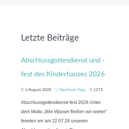
Letzte Beiträge
Abschlussgottesdienst und -
fest des Kinderhauses 2026
1 August 2026
Nachlese Kiga
1273
Abschlussgottesdienst/-fest 2026 Unter
dem Motto „Wie Wasser fließen wir weiter“
feierten wir am 22.07.26 unseren