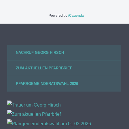
Powered by
iCagenda
NACHRUF GEORG HIRSCH
ZUM AKTUELLEN PFARRBRIEF
PFARRGEMEINDERATSWAHL 2026