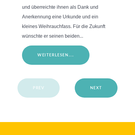
und überreichte ihnen als Dank und
Anerkennung eine Urkunde und ein
kleines Weihrauchfass. Für die Zukunft
wünschte er seinen beiden...
WEITERLESEN....
PREV
NEXT