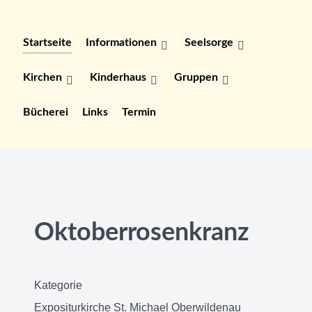
Startseite
Informationen
Seelsorge
Kirchen
Kinderhaus
Gruppen
Bücherei
Links
Termin
Oktoberrosenkranz
Kategorie
Expositurkirche St. Michael Oberwildenau