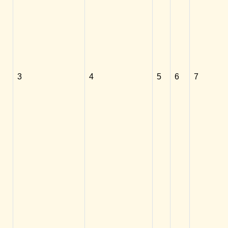
3
4
5
6
7