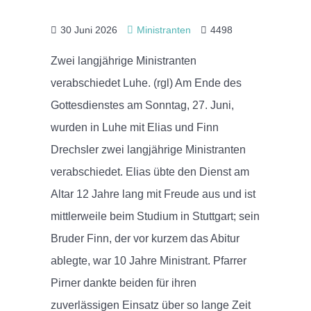
30 Juni 2026
Ministranten
4498
Zwei langjährige Ministranten
verabschiedet Luhe. (rgl) Am Ende des
Gottesdienstes am Sonntag, 27. Juni,
wurden in Luhe mit Elias und Finn
Drechsler zwei langjährige Ministranten
verabschiedet. Elias übte den Dienst am
Altar 12 Jahre lang mit Freude aus und ist
mittlerweile beim Studium in Stuttgart; sein
Bruder Finn, der vor kurzem das Abitur
ablegte, war 10 Jahre Ministrant. Pfarrer
Pirner dankte beiden für ihren
zuverlässigen Einsatz über so lange Zeit