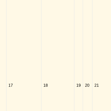
17
18
19
20
21