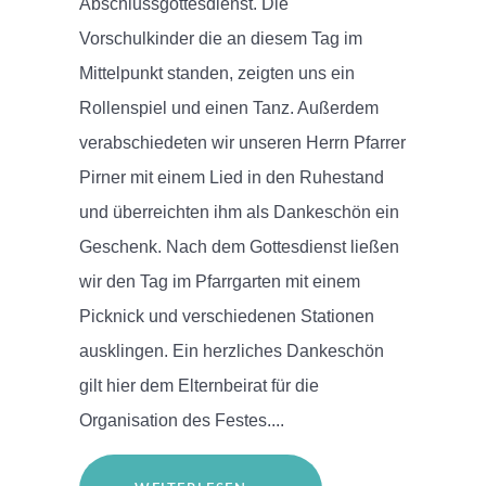
Abschlussgottesdienst. Die
Vorschulkinder die an diesem Tag im
Mittelpunkt standen, zeigten uns ein
Rollenspiel und einen Tanz. Außerdem
verabschiedeten wir unseren Herrn Pfarrer
Pirner mit einem Lied in den Ruhestand
und überreichten ihm als Dankeschön ein
Geschenk. Nach dem Gottesdienst ließen
wir den Tag im Pfarrgarten mit einem
Picknick und verschiedenen Stationen
ausklingen. Ein herzliches Dankeschön
gilt hier dem Elternbeirat für die
Organisation des Festes....