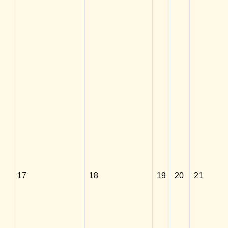
17
18
19
20
21