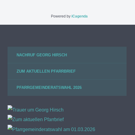
Powered by
iCagenda
NACHRUF GEORG HIRSCH
ZUM AKTUELLEN PFARRBRIEF
PFARRGEMEINDERATSWAHL 2026