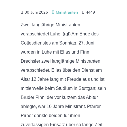
30 Juni 2026
Ministranten
4449
Zwei langjährige Ministranten
verabschiedet Luhe. (rgl) Am Ende des
Gottesdienstes am Sonntag, 27. Juni,
wurden in Luhe mit Elias und Finn
Drechsler zwei langjährige Ministranten
verabschiedet. Elias übte den Dienst am
Altar 12 Jahre lang mit Freude aus und ist
mittlerweile beim Studium in Stuttgart; sein
Bruder Finn, der vor kurzem das Abitur
ablegte, war 10 Jahre Ministrant. Pfarrer
Pirner dankte beiden für ihren
zuverlässigen Einsatz über so lange Zeit