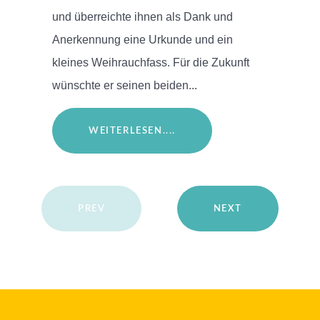
und überreichte ihnen als Dank und
Anerkennung eine Urkunde und ein
kleines Weihrauchfass. Für die Zukunft
wünschte er seinen beiden...
WEITERLESEN....
PREV
NEXT