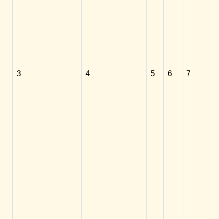
3
4
5
6
7