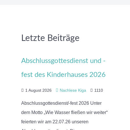
Letzte Beiträge
Abschlussgottesdienst und -
fest des Kinderhauses 2026
1 August 2026
Nachlese Kiga
1110
Abschlussgottesdienst/-fest 2026 Unter
dem Motto „Wie Wasser fließen wir weiter“
feierten wir am 22.07.26 unseren