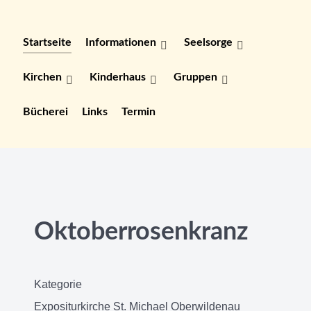
Startseite
Informationen
Seelsorge
Kirchen
Kinderhaus
Gruppen
Bücherei
Links
Termin
Oktoberrosenkranz
Kategorie
Expositurkirche St. Michael Oberwildenau