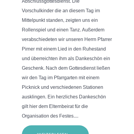
Abschlussgottesdienst. Die
Vorschulkinder die an diesem Tag im
Mittelpunkt standen, zeigten uns ein
Rollenspiel und einen Tanz. Außerdem
verabschiedeten wir unseren Herrn Pfarrer
Pirner mit einem Lied in den Ruhestand
und überreichten ihm als Dankeschön ein
Geschenk. Nach dem Gottesdienst ließen
wir den Tag im Pfarrgarten mit einem
Picknick und verschiedenen Stationen
ausklingen. Ein herzliches Dankeschön
gilt hier dem Elternbeirat für die
Organisation des Festes....