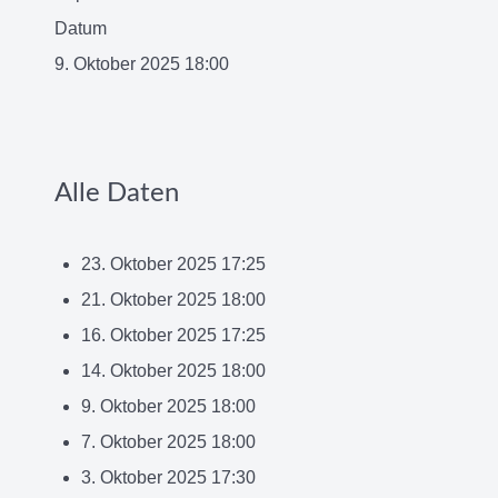
Datum
9. Oktober 2025
18:00
Alle Daten
23. Oktober 2025
17:25
21. Oktober 2025
18:00
16. Oktober 2025
17:25
14. Oktober 2025
18:00
9. Oktober 2025
18:00
7. Oktober 2025
18:00
3. Oktober 2025
17:30