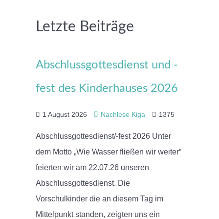
Letzte Beiträge
Abschlussgottesdienst und -
fest des Kinderhauses 2026
1 August 2026
Nachlese Kiga
1375
Abschlussgottesdienst/-fest 2026 Unter
dem Motto „Wie Wasser fließen wir weiter“
feierten wir am 22.07.26 unseren
Abschlussgottesdienst. Die
Vorschulkinder die an diesem Tag im
Mittelpunkt standen, zeigten uns ein