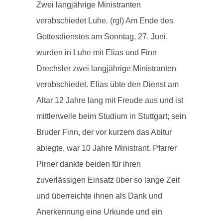
Zwei langjährige Ministranten
verabschiedet Luhe. (rgl) Am Ende des
Gottesdienstes am Sonntag, 27. Juni,
wurden in Luhe mit Elias und Finn
Drechsler zwei langjährige Ministranten
verabschiedet. Elias übte den Dienst am
Altar 12 Jahre lang mit Freude aus und ist
mittlerweile beim Studium in Stuttgart; sein
Bruder Finn, der vor kurzem das Abitur
ablegte, war 10 Jahre Ministrant. Pfarrer
Pirner dankte beiden für ihren
zuverlässigen Einsatz über so lange Zeit
und überreichte ihnen als Dank und
Anerkennung eine Urkunde und ein