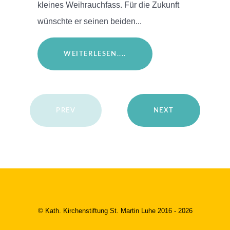
kleines Weihrauchfass. Für die Zukunft
wünschte er seinen beiden...
WEITERLESEN....
PREV
NEXT
© Kath. Kirchenstiftung St. Martin Luhe 2016 - 2026