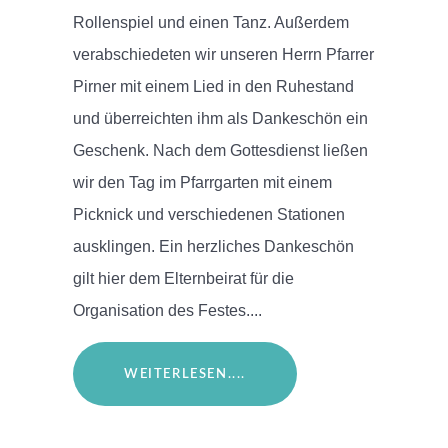
Rollenspiel und einen Tanz. Außerdem
verabschiedeten wir unseren Herrn Pfarrer
Pirner mit einem Lied in den Ruhestand
und überreichten ihm als Dankeschön ein
Geschenk. Nach dem Gottesdienst ließen
wir den Tag im Pfarrgarten mit einem
Picknick und verschiedenen Stationen
ausklingen. Ein herzliches Dankeschön
gilt hier dem Elternbeirat für die
Organisation des Festes....
WEITERLESEN....