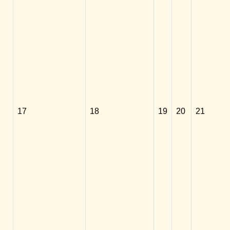
17
18
19
20
21