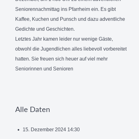
Seniorennachmittag ins Pfarrheim ein. Es gibt
Kaffee, Kuchen und Punsch und dazu adventliche
Gedichte und Geschichten.
Letztes Jahr kamen leider nur wenige Gäste,
obwohl die Jugendlichen alles liebevoll vorbereitet
hatten. Sie freuen sich heuer auf viel mehr
Seniorinnen und Senioren
Alle Daten
15. Dezember 2024
14:30