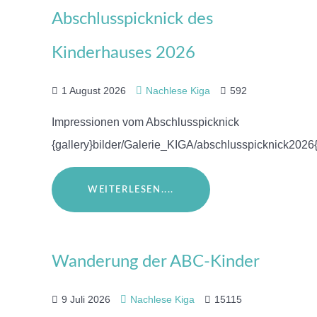
Abschlusspicknick des
Kinderhauses 2026
1 August 2026
Nachlese Kiga
592
Impressionen vom Abschlusspicknick
{gallery}bilder/Galerie_KIGA/abschlusspicknick2026{
WEITERLESEN....
Wanderung der ABC-Kinder
9 Juli 2026
Nachlese Kiga
15115