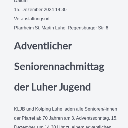
Datum
15. Dezember 2024
14:30
Veranstaltungsort
Pfarrheim St. Martin Luhe, Regensburger Str. 6
Adventlicher
Seniorennachmittag
der Luher Jugend
KLJB und Kolping Luhe laden alle Senioren/-innen
der Pfarrei ab 70 Jahren am 3. Adventssonntag, 15.
Dezember, um 14.30 Uhr zu einem adventlichen