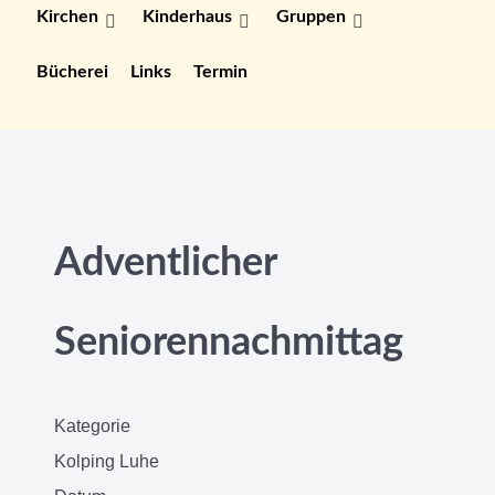
Kirchen
Kinderhaus
Gruppen
Bücherei
Links
Termin
Adventlicher
Seniorennachmittag
Kategorie
Kolping Luhe