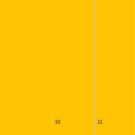
10
11