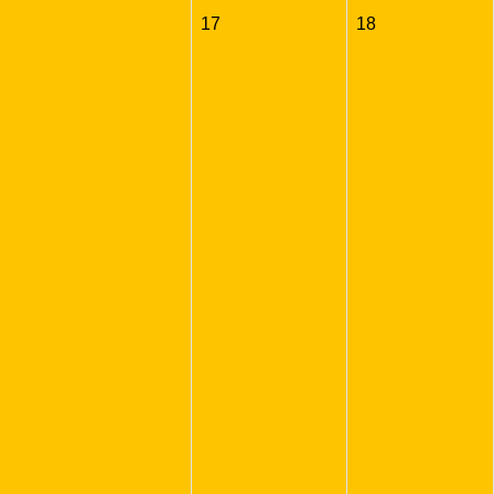
17
18