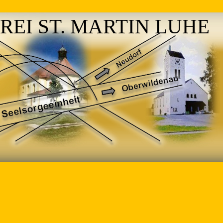
REI ST. MARTIN LUHE