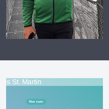
Hier zum: