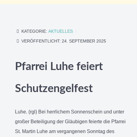
KATEGORIE:
AKTUELLES
VERÖFFENTLICHT: 24. SEPTEMBER 2025
Pfarrei Luhe feiert
Schutzengelfest
Luhe. (rgl) Bei herrlichem Sonnenschein und unter
großer Beteiligung der Gläubigen feierte die Pfarrei
St. Martin Luhe am vergangenen Sonntag des