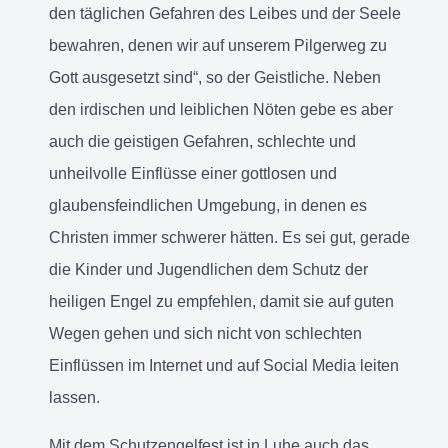
den täglichen Gefahren des Leibes und der Seele
bewahren, denen wir auf unserem Pilgerweg zu
Gott ausgesetzt sind“, so der Geistliche. Neben
den irdischen und leiblichen Nöten gebe es aber
auch die geistigen Gefahren, schlechte und
unheilvolle Einflüsse einer gottlosen und
glaubensfeindlichen Umgebung, in denen es
Christen immer schwerer hätten. Es sei gut, gerade
die Kinder und Jugendlichen dem Schutz der
heiligen Engel zu empfehlen, damit sie auf guten
Wegen gehen und sich nicht von schlechten
Einflüssen im Internet und auf Social Media leiten
lassen.
Mit dem Schutzengelfest ist in Luhe auch das