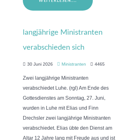
WEITERLESEN....
langjährige Ministranten
verabschieden sich
30 Juni 2026
Ministranten
4465
Zwei langjährige Ministranten
verabschiedet Luhe. (rgl) Am Ende des
Gottesdienstes am Sonntag, 27. Juni,
wurden in Luhe mit Elias und Finn
Drechsler zwei langjährige Ministranten
verabschiedet. Elias übte den Dienst am
Altar 12 Jahre lang mit Freude aus und ist