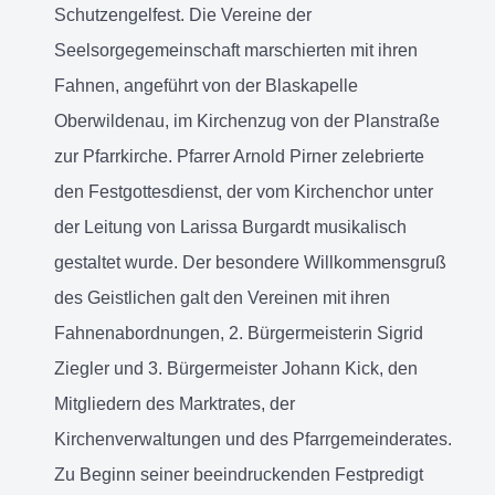
Schutzengelfest. Die Vereine der
Seelsorgegemeinschaft marschierten mit ihren
Fahnen, angeführt von der Blaskapelle
Oberwildenau, im Kirchenzug von der Planstraße
zur Pfarrkirche. Pfarrer Arnold Pirner zelebrierte
den Festgottesdienst, der vom Kirchenchor unter
der Leitung von Larissa Burgardt musikalisch
gestaltet wurde. Der besondere Willkommensgruß
des Geistlichen galt den Vereinen mit ihren
Fahnenabordnungen, 2. Bürgermeisterin Sigrid
Ziegler und 3. Bürgermeister Johann Kick, den
Mitgliedern des Marktrates, der
Kirchenverwaltungen und des Pfarrgemeinderates.
Zu Beginn seiner beeindruckenden Festpredigt