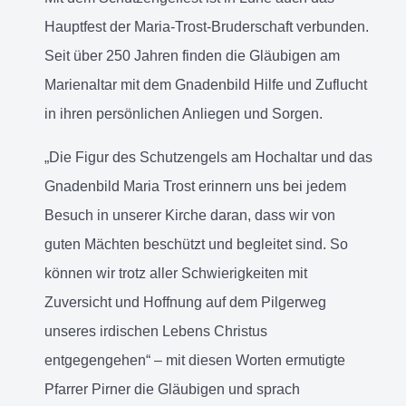
Hauptfest der Maria-Trost-Bruderschaft verbunden.
Seit über 250 Jahren finden die Gläubigen am
Marienaltar mit dem Gnadenbild Hilfe und Zuflucht
in ihren persönlichen Anliegen und Sorgen.
„Die Figur des Schutzengels am Hochaltar und das
Gnadenbild Maria Trost erinnern uns bei jedem
Besuch in unserer Kirche daran, dass wir von
guten Mächten beschützt und begleitet sind. So
können wir trotz aller Schwierigkeiten mit
Zuversicht und Hoffnung auf dem Pilgerweg
unseres irdischen Lebens Christus
entgegengehen“ – mit diesen Worten ermutigte
Pfarrer Pirner die Gläubigen und sprach