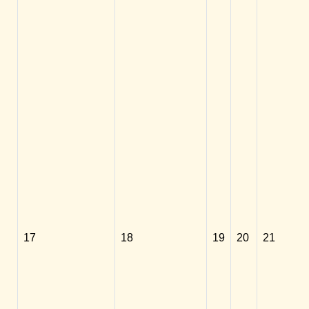
17
18
19
20
21