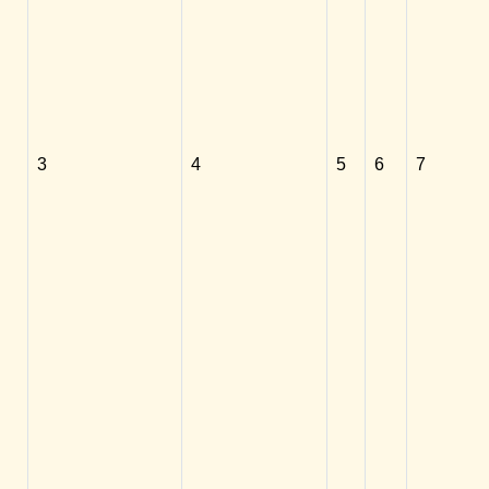
3
4
5
6
7