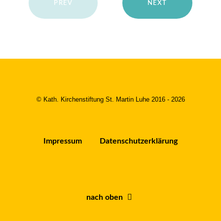
PREV
NEXT
© Kath. Kirchenstiftung St. Martin Luhe 2016 - 2026
Impressum
Datenschutzerklärung
nach oben