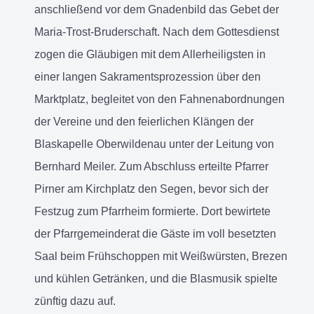
anschließend vor dem Gnadenbild das Gebet der
Maria-Trost-Bruderschaft. Nach dem Gottesdienst
zogen die Gläubigen mit dem Allerheiligsten in
einer langen Sakramentsprozession über den
Marktplatz, begleitet von den Fahnenabordnungen
der Vereine und den feierlichen Klängen der
Blaskapelle Oberwildenau unter der Leitung von
Bernhard Meiler. Zum Abschluss erteilte Pfarrer
Pirner am Kirchplatz den Segen, bevor sich der
Festzug zum Pfarrheim formierte. Dort bewirtete
der Pfarrgemeinderat die Gäste im voll besetzten
Saal beim Frühschoppen mit Weißwürsten, Brezen
und kühlen Getränken, und die Blasmusik spielte
zünftig dazu auf.