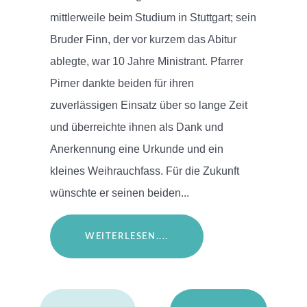
mittlerweile beim Studium in Stuttgart; sein
Bruder Finn, der vor kurzem das Abitur
ablegte, war 10 Jahre Ministrant. Pfarrer
Pirner dankte beiden für ihren
zuverlässigen Einsatz über so lange Zeit
und überreichte ihnen als Dank und
Anerkennung eine Urkunde und ein
kleines Weihrauchfass. Für die Zukunft
wünschte er seinen beiden...
WEITERLESEN....