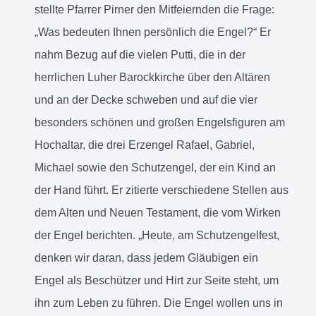
stellte Pfarrer Pirner den Mitfeiernden die Frage:
„Was bedeuten Ihnen persönlich die Engel?“ Er
nahm Bezug auf die vielen Putti, die in der
herrlichen Luher Barockkirche über den Altären
und an der Decke schweben und auf die vier
besonders schönen und großen Engelsfiguren am
Hochaltar, die drei Erzengel Rafael, Gabriel,
Michael sowie den Schutzengel, der ein Kind an
der Hand führt. Er zitierte verschiedene Stellen aus
dem Alten und Neuen Testament, die vom Wirken
der Engel berichten. „Heute, am Schutzengelfest,
denken wir daran, dass jedem Gläubigen ein
Engel als Beschützer und Hirt zur Seite steht, um
ihn zum Leben zu führen. Die Engel wollen uns in