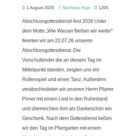
1 August 2026
Nachlese Kiga
1205
Abschlussgottesdienst/-fest 2026 Unter
dem Motto „Wie Wasser fließen wir weiter“
feierten wir am 22.07.26 unseren
Abschlussgottesdienst. Die
Vorschulkinder die an diesem Tag im
Mittelpunkt standen, zeigten uns ein
Rollenspiel und einen Tanz. Außerdem
verabschiedeten wir unseren Herrn Pfarrer
Pirner mit einem Lied in den Ruhestand
und überreichten ihm als Dankeschön ein
Geschenk. Nach dem Gottesdienst ließen
wir den Tag im Pfarrgarten mit einem