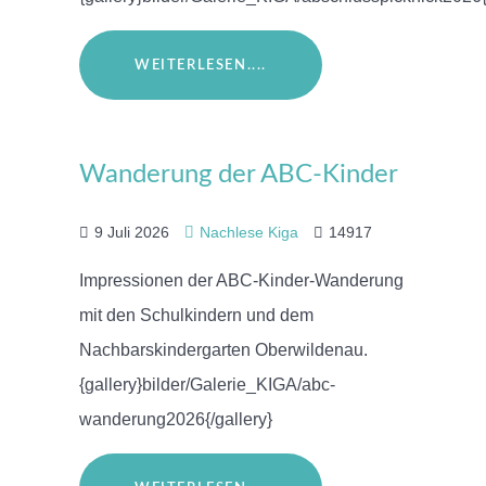
WEITERLESEN....
Wanderung der ABC-Kinder
9 Juli 2026
Nachlese Kiga
14917
Impressionen der ABC-Kinder-Wanderung
mit den Schulkindern und dem
Nachbarskindergarten Oberwildenau.
{gallery}bilder/Galerie_KIGA/abc-
wanderung2026{/gallery}