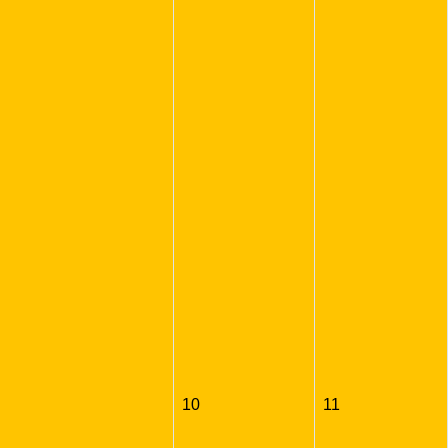
10
11