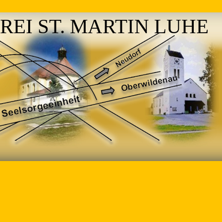
REI ST. MARTIN LUHE