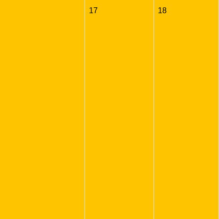
17
18