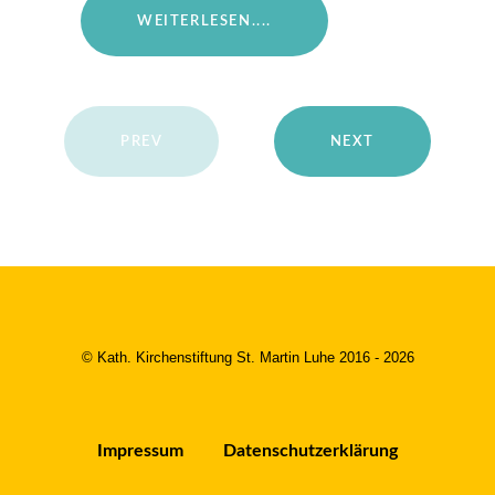
WEITERLESEN....
PREV
NEXT
© Kath. Kirchenstiftung St. Martin Luhe 2016 - 2026
Impressum
Datenschutzerklärung