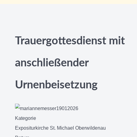
Trauergottesdienst mit
anschließender
Urnenbeisetzung
Kategorie
Expositurkirche St. Michael Oberwildenau