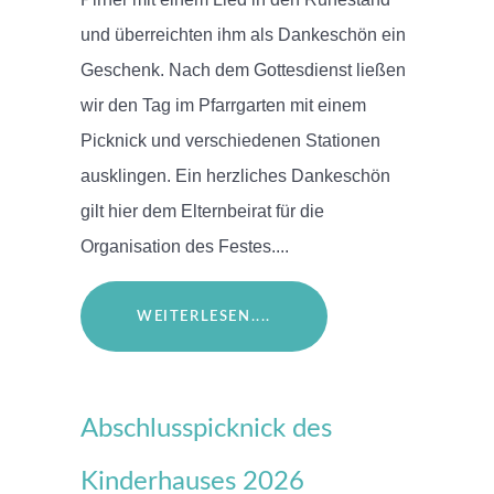
und überreichten ihm als Dankeschön ein
Geschenk. Nach dem Gottesdienst ließen
wir den Tag im Pfarrgarten mit einem
Picknick und verschiedenen Stationen
ausklingen. Ein herzliches Dankeschön
gilt hier dem Elternbeirat für die
Organisation des Festes....
WEITERLESEN....
Abschlusspicknick des
Kinderhauses 2026