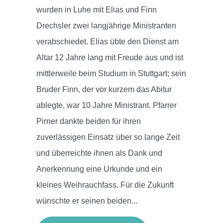
wurden in Luhe mit Elias und Finn
Drechsler zwei langjährige Ministranten
verabschiedet. Elias übte den Dienst am
Altar 12 Jahre lang mit Freude aus und ist
mittlerweile beim Studium in Stuttgart; sein
Bruder Finn, der vor kurzem das Abitur
ablegte, war 10 Jahre Ministrant. Pfarrer
Pirner dankte beiden für ihren
zuverlässigen Einsatz über so lange Zeit
und überreichte ihnen als Dank und
Anerkennung eine Urkunde und ein
kleines Weihrauchfass. Für die Zukunft
wünschte er seinen beiden...