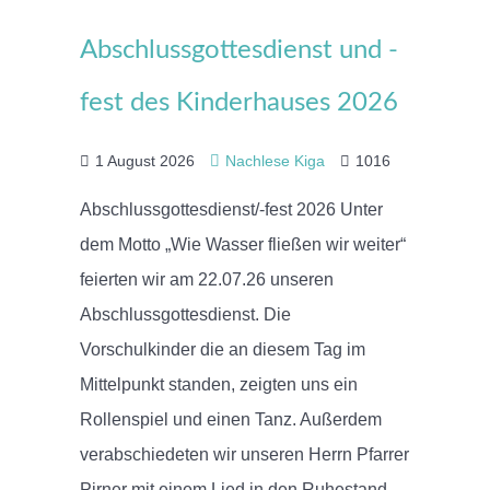
Abschlussgottesdienst und -
fest des Kinderhauses 2026
1 August 2026
Nachlese Kiga
1016
Abschlussgottesdienst/-fest 2026 Unter
dem Motto „Wie Wasser fließen wir weiter“
feierten wir am 22.07.26 unseren
Abschlussgottesdienst. Die
Vorschulkinder die an diesem Tag im
Mittelpunkt standen, zeigten uns ein
Rollenspiel und einen Tanz. Außerdem
verabschiedeten wir unseren Herrn Pfarrer
Pirner mit einem Lied in den Ruhestand