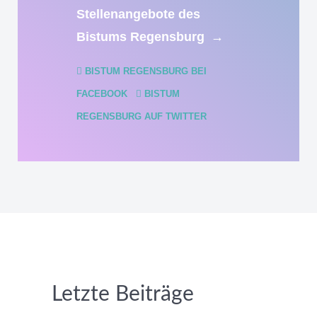
Stellenangebote des
Bistums Regensburg
→
BISTUM REGENSBURG BEI
FACEBOOK
BISTUM
REGENSBURG AUF TWITTER
Letzte Beiträge