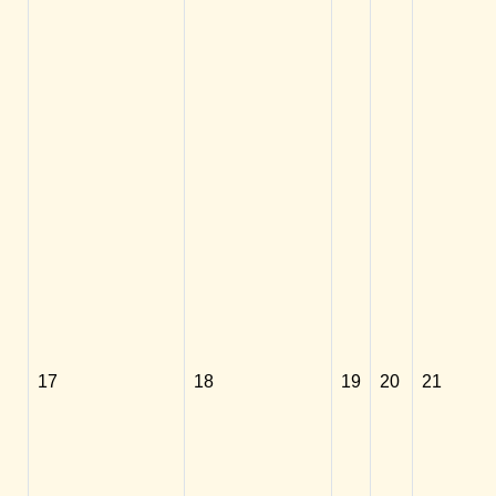
17
18
19
20
21