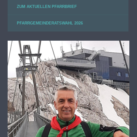
ZUM AKTUELLEN PFARRBRIEF
PFARRGEMEINDERATSWAHL 2026