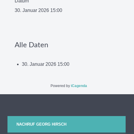
Datum
30. Januar 2026
15:00
Alle Daten
30. Januar 2026
15:00
Powered by
iCagenda
NACHRUF GEORG HIRSCH