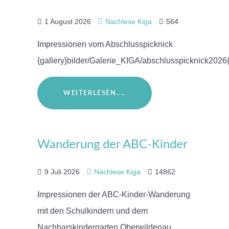
1 August 2026
Nachlese Kiga
564
Impressionen vom Abschlusspicknick
{gallery}bilder/Galerie_KIGA/abschlusspicknick2026{
WEITERLESEN....
Wanderung der ABC-Kinder
9 Juli 2026
Nachlese Kiga
14862
Impressionen der ABC-Kinder-Wanderung
mit den Schulkindern und dem
Nachbarskindergarten Oberwildenau.