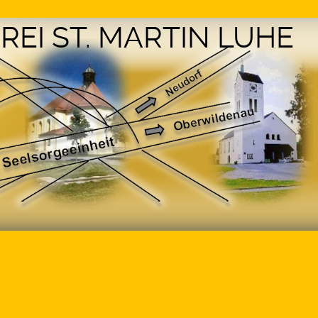
REI ST. MARTIN LUHE