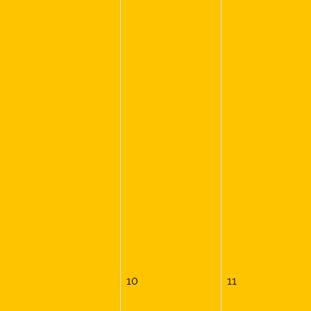
10
11