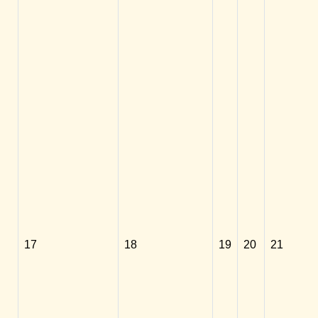
17
18
19
20
21