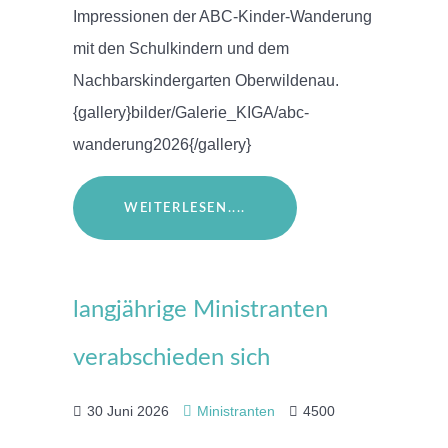
Impressionen der ABC-Kinder-Wanderung
mit den Schulkindern und dem
Nachbarskindergarten Oberwildenau.
{gallery}bilder/Galerie_KIGA/abc-
wanderung2026{/gallery}
WEITERLESEN....
langjährige Ministranten
verabschieden sich
30 Juni 2026
Ministranten
4500