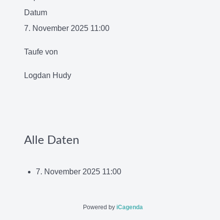
Datum
7. November 2025
11:00
Taufe von
Logdan Hudy
Alle Daten
7. November 2025
11:00
Powered by
iCagenda