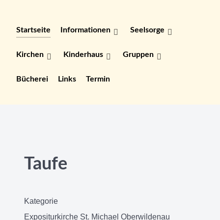
Startseite
Informationen
Seelsorge
Kirchen
Kinderhaus
Gruppen
Bücherei
Links
Termin
Taufe
Kategorie
Expositurkirche St. Michael Oberwildenau