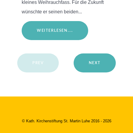
kleines Weihrauchfass. Für die Zukunft
wünschte er seinen beiden...
WEITERLESEN....
PREV
NEXT
© Kath. Kirchenstiftung St. Martin Luhe 2016 - 2026