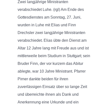
Zwei langjährige Ministranten
verabschiedet Luhe. (rgl) Am Ende des
Gottesdienstes am Sonntag, 27. Juni,
wurden in Luhe mit Elias und Finn
Drechsler zwei langjährige Ministranten
verabschiedet. Elias übte den Dienst am
Altar 12 Jahre lang mit Freude aus und ist
mittlerweile beim Studium in Stuttgart; sein
Bruder Finn, der vor kurzem das Abitur
ablegte, war 10 Jahre Ministrant. Pfarrer
Pirner dankte beiden für ihren
zuverlässigen Einsatz über so lange Zeit
und überreichte ihnen als Dank und
Anerkennung eine Urkunde und ein