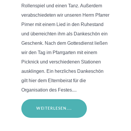
Rollenspiel und einen Tanz. Außerdem
verabschiedeten wir unseren Herrn Pfarrer
Pirner mit einem Lied in den Ruhestand
und überreichten ihm als Dankeschön ein
Geschenk. Nach dem Gottesdienst ließen
wir den Tag im Pfarrgarten mit einem
Picknick und verschiedenen Stationen
ausklingen. Ein herzliches Dankeschön
gilt hier dem Elternbeirat für die
Organisation des Festes....
WEITERLESEN....