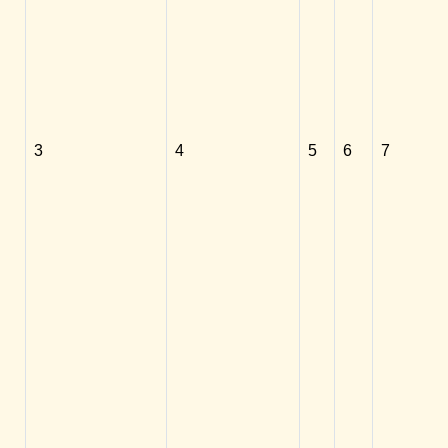
3
4
5
6
7