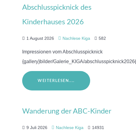
Abschlusspicknick des
Kinderhauses 2026
1 August 2026
Nachlese Kiga
582
Impressionen vom Abschlusspicknick
{gallery}bilder/Galerie_KIGA/abschlusspicknick2026{
WEITERLESEN....
Wanderung der ABC-Kinder
9 Juli 2026
Nachlese Kiga
14931