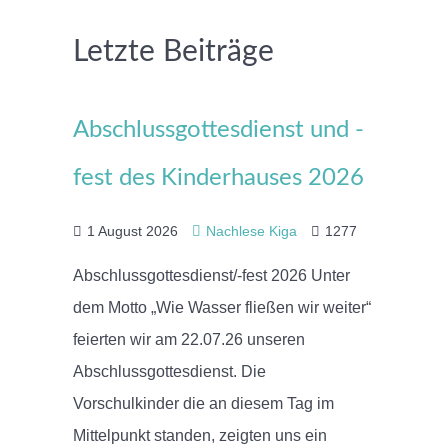
Letzte Beiträge
Abschlussgottesdienst und -
fest des Kinderhauses 2026
1 August 2026
Nachlese Kiga
1277
Abschlussgottesdienst/-fest 2026 Unter
dem Motto „Wie Wasser fließen wir weiter“
feierten wir am 22.07.26 unseren
Abschlussgottesdienst. Die
Vorschulkinder die an diesem Tag im
Mittelpunkt standen, zeigten uns ein