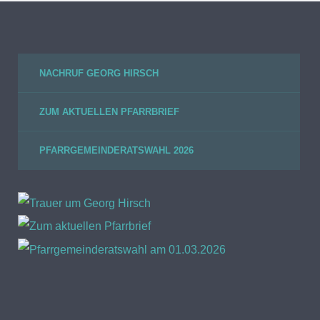
NACHRUF GEORG HIRSCH
ZUM AKTUELLEN PFARRBRIEF
PFARRGEMEINDERATSWAHL 2026