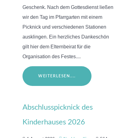
Geschenk. Nach dem Gottesdienst ließen
wir den Tag im Pfarrgarten mit einem
Picknick und verschiedenen Stationen
ausklingen. Ein herzliches Dankeschön
gilt hier dem Elternbeirat für die
Organisation des Festes....
WEITERLESEN....
Abschlusspicknick des
Kinderhauses 2026