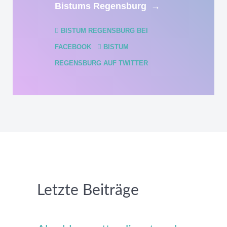
Bistums Regensburg
→
BISTUM REGENSBURG BEI
FACEBOOK
BISTUM
REGENSBURG AUF TWITTER
Letzte Beiträge