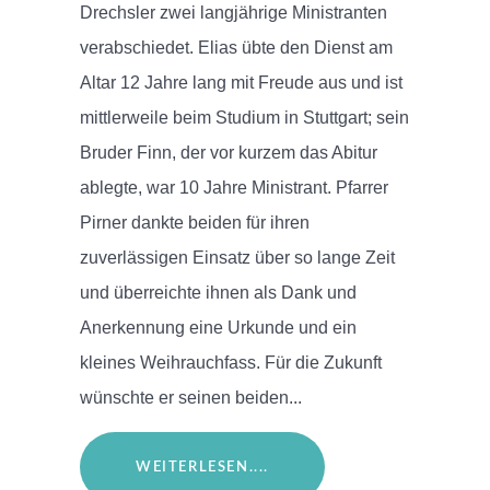
Drechsler zwei langjährige Ministranten
verabschiedet. Elias übte den Dienst am
Altar 12 Jahre lang mit Freude aus und ist
mittlerweile beim Studium in Stuttgart; sein
Bruder Finn, der vor kurzem das Abitur
ablegte, war 10 Jahre Ministrant. Pfarrer
Pirner dankte beiden für ihren
zuverlässigen Einsatz über so lange Zeit
und überreichte ihnen als Dank und
Anerkennung eine Urkunde und ein
kleines Weihrauchfass. Für die Zukunft
wünschte er seinen beiden...
WEITERLESEN....