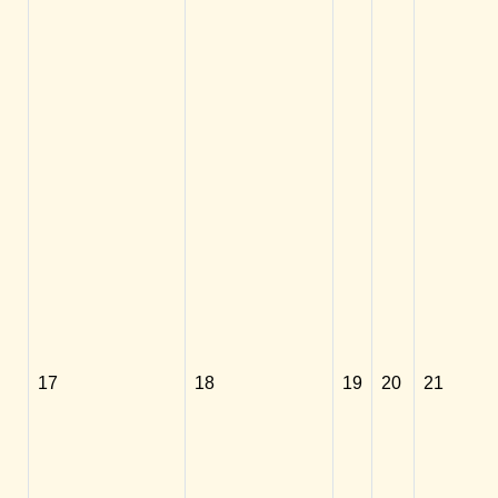
17
18
19
20
21