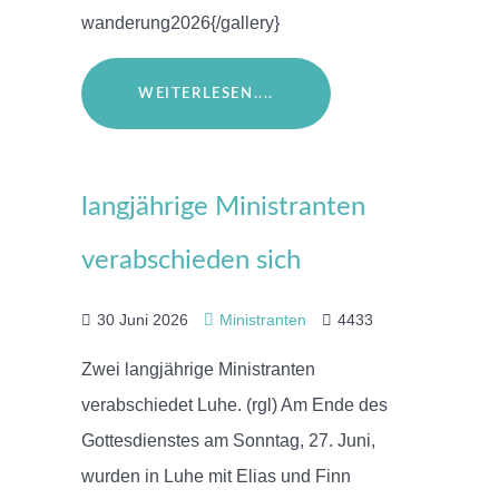
wanderung2026{/gallery}
WEITERLESEN....
langjährige Ministranten
verabschieden sich
30 Juni 2026
Ministranten
4433
Zwei langjährige Ministranten
verabschiedet Luhe. (rgl) Am Ende des
Gottesdienstes am Sonntag, 27. Juni,
wurden in Luhe mit Elias und Finn