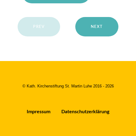
PREV
NEXT
© Kath. Kirchenstiftung St. Martin Luhe 2016 - 2026
Impressum
Datenschutzerklärung