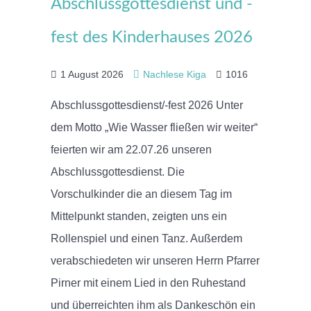
Abschlussgottesdienst und -
fest des Kinderhauses 2026
1 August 2026
Nachlese Kiga
1016
Abschlussgottesdienst/-fest 2026 Unter
dem Motto „Wie Wasser fließen wir weiter“
feierten wir am 22.07.26 unseren
Abschlussgottesdienst. Die
Vorschulkinder die an diesem Tag im
Mittelpunkt standen, zeigten uns ein
Rollenspiel und einen Tanz. Außerdem
verabschiedeten wir unseren Herrn Pfarrer
Pirner mit einem Lied in den Ruhestand
und überreichten ihm als Dankeschön ein